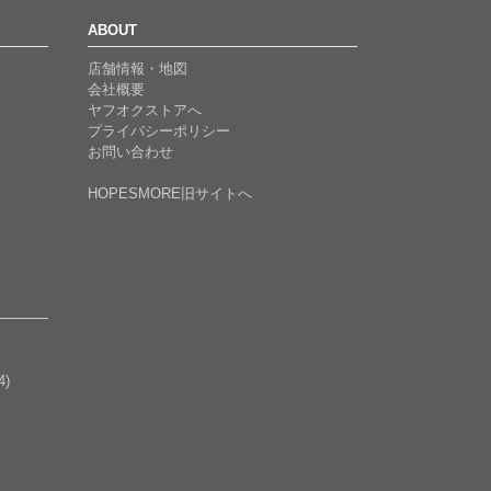
ABOUT
店舗情報・地図
会社概要
ヤフオクストアへ
プライバシーポリシー
お問い合わせ
HOPESMORE旧サイトへ
4)