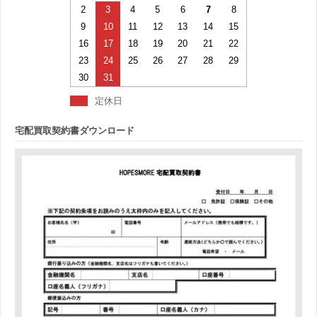
2
3
4
5
6
7
8
9
10
11
12
13
14
15
16
17
18
19
20
21
22
23
24
25
26
27
28
29
30
31
定休日
宅配買取契約書ダウンロード