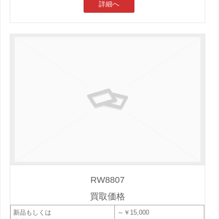
詳細へ
RW8807
買取価格
新品もしくは
～￥15,000