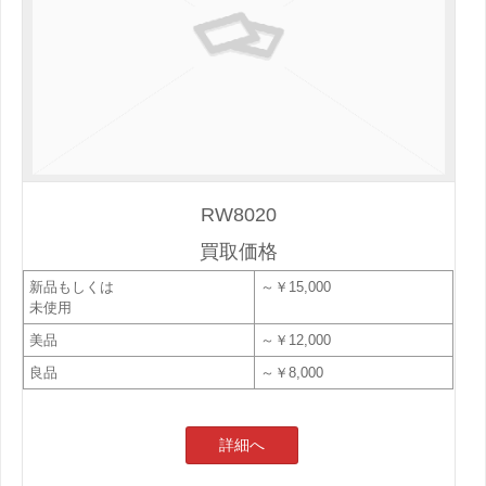
RW8020
買取価格
新品もしくは
～￥15,000
未使用
美品
～￥12,000
良品
～￥8,000
詳細へ