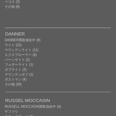
ペコス (3)
その他 (8)
DANNER
DANNER買取強化中 (8)
ライト (22)
マウンテンライト (11)
エクスプローラー (4)
バーンサイド (2)
フェザーライト (1)
ボブライト (3)
マウンテンボブ (1)
ポストマン (4)
その他 (30)
RUSSEL MOCCASIN
RUSSELL MOCCASIN買取強化中 (4)
サファリ