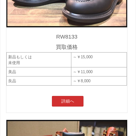
RW8133
買取価格
新品もしくは
～￥15,000
未使用
美品
～￥11,000
良品
～￥8,000
詳細へ