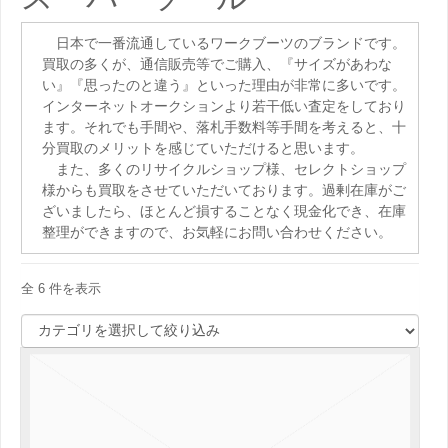
日本で一番流通しているワークブーツのブランドです。
買取の多くが、通信販売等でご購入、『サイズがあわな
い』『思ったのと違う』といった理由が非常に多いです。
インターネットオークションより若干低い査定をしており
ます。それでも手間や、落札手数料等手間を考えると、十
分買取のメリットを感じていただけると思います。
また、多くのリサイクルショップ様、セレクトショップ
様からも買取をさせていただいております。過剰在庫がご
ざいましたら、ほとんど損することなく現金化でき、在庫
整理ができますので、お気軽にお問い合わせください。
全 6 件を表示