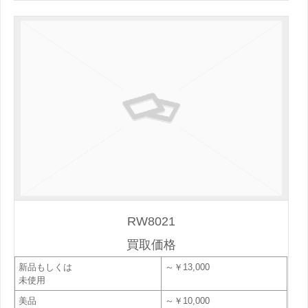
RW8021
買取価格
新品もしくは
～￥13,000
未使用
美品
～￥10,000