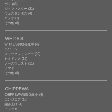
ボス (46)
ジョブマスター (21)
ウェスタンボス (4)
ロメオ (1)
その他 (8)
WHITE'S
WHITE'S買取強化中 (4)
ハソーン
スモークジャンパー (20)
セミドレス (19)
ノースウェスト (11)
ノマド
その他 (8)
CHIPPEWA
CHIPPEWA買取強化中 (4)
エンジニア (16)
編み上げ (4)
チャッカ