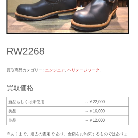
RW2268
買取商品カテゴリー:
エンジニア
,
ヘリテージワーク
.
買取価格
新品もしくは未使用
～￥22,000
美品
～￥16,000
良品
～￥12,000
※あくまで、過去の査定で あり、金額をお約束するものではありま