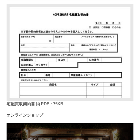
宅配買取契約書
PDF：75KB
オンラインショップ