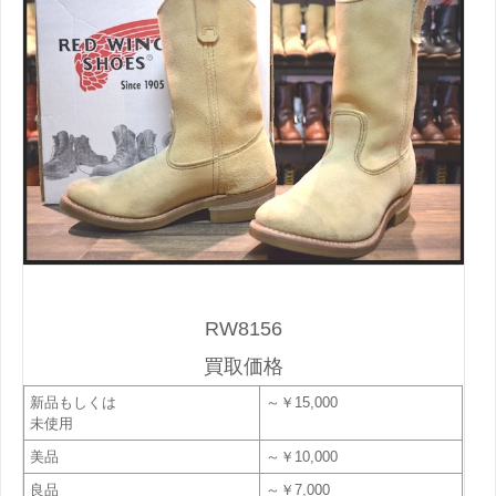
RW8156
買取価格
新品もしくは
～￥15,000
未使用
美品
～￥10,000
良品
～￥7,000