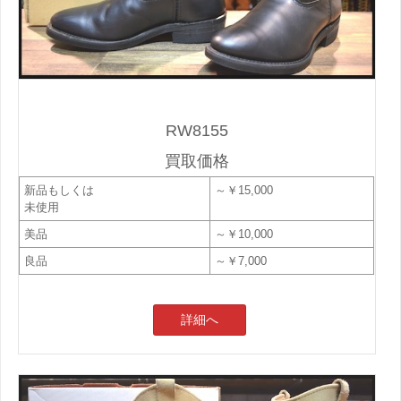
RW8155
買取価格
新品もしくは
～￥15,000
未使用
美品
～￥10,000
良品
～￥7,000
詳細へ