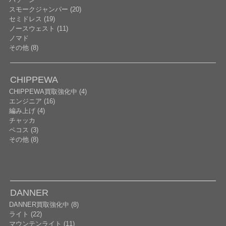
スモークジャンパー (20)
セミドレス (19)
ノースウェスト (11)
ノマド
その他 (8)
CHIPPEWA
CHIPPEWA買取強化中 (4)
エンジニア (16)
編み上げ (4)
チャッカ
ペコス (3)
その他 (8)
DANNER
DANNER買取強化中 (8)
ライト (22)
マウンテンライト (11)