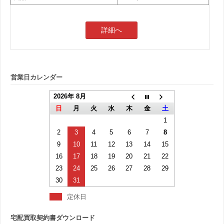
詳細へ
営業日カレンダー
2026年 8月
日
月
火
水
木
金
土
1
2
3
4
5
6
7
8
9
10
11
12
13
14
15
16
17
18
19
20
21
22
23
24
25
26
27
28
29
30
31
定休日
宅配買取契約書ダウンロード