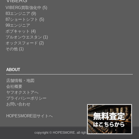
VIBERG
VIBERG買取強化中 (5)
83エンジニア (9)
87ショートシフト (5)
99エンジニア
ボブキャット (4)
プルオンウエスタン (1)
オックスフォード (2)
その他 (1)
ABOUT
店舗情報・地図
会社概要
ヤフオクストアへ
プライバシーポリシー
お問い合わせ
HOPESMORE旧サイトへ
copyright © HOPESMORE. all rights reserved.