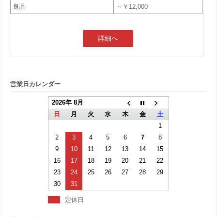
良品
～￥12,000
詳細へ
営業日カレンダー
2026年 8月
日
月
火
水
木
金
土
1
2
3
4
5
6
7
8
9
10
11
12
13
14
15
16
17
18
19
20
21
22
23
24
25
26
27
28
29
30
31
定休日