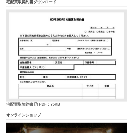
宅配買取契約書ダウンロード
宅配買取契約書
PDF：75KB
オンラインショップ