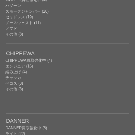
ハソーン
スモークジャンパー (20)
セミドレス (19)
ノースウェスト (11)
ノマド
その他 (8)
CHIPPEWA
CHIPPEWA買取強化中 (4)
エンジニア (16)
編み上げ (4)
チャッカ
ペコス (3)
その他 (8)
DANNER
DANNER買取強化中 (8)
ライト (22)