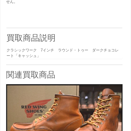
せん。
買取商品説明
クラシックワーク 7インチ ラウンド・トゥー ダークチョコレ
ート「キャッシュ」
関連買取商品