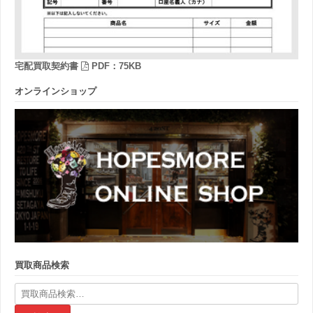
宅配買取契約書
PDF：75KB
オンラインショップ
買取商品検索
検
索