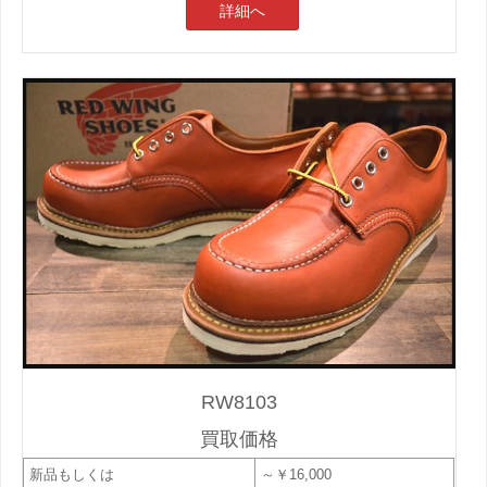
詳細へ
RW8103
買取価格
新品もしくは
～￥16,000