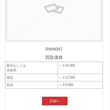
RW8097
買取価格
新品もしくは
～￥16,000
未使用
美品
～￥12,000
良品
～￥9,000
詳細へ