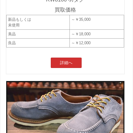
買取価格
新品もしくは
～￥35,000
未使用
美品
～￥18,000
良品
～￥12,000
詳細へ