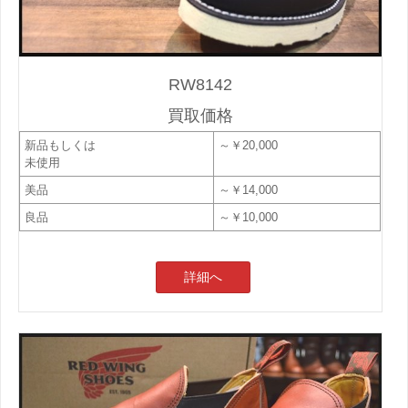
RW8142
買取価格
新品もしくは
～￥20,000
未使用
美品
～￥14,000
良品
～￥10,000
詳細へ