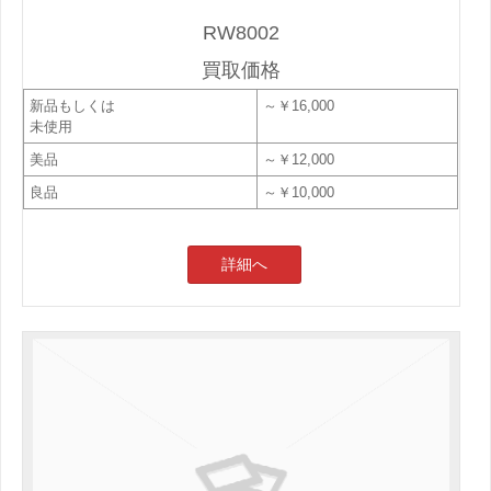
RW8002
買取価格
新品もしくは
～￥16,000
未使用
美品
～￥12,000
良品
～￥10,000
詳細へ