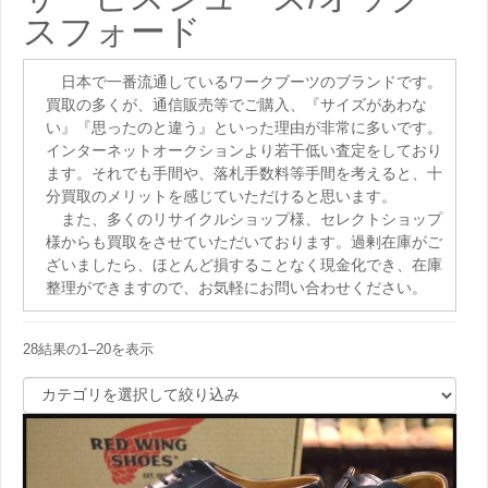
スフォード
日本で一番流通しているワークブーツのブランドです。
買取の多くが、通信販売等でご購入、『サイズがあわな
い』『思ったのと違う』といった理由が非常に多いです。
インターネットオークションより若干低い査定をしており
ます。それでも手間や、落札手数料等手間を考えると、十
分買取のメリットを感じていただけると思います。
また、多くのリサイクルショップ様、セレクトショップ
様からも買取をさせていただいております。過剰在庫がご
ざいましたら、ほとんど損することなく現金化でき、在庫
整理ができますので、お気軽にお問い合わせください。
28結果の1–20を表示