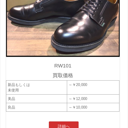
RW101
買取価格
新品もしくは
～￥20,000
未使用
美品
～￥12,000
良品
～￥10,000
詳細へ