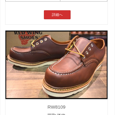
詳細へ
RW8109