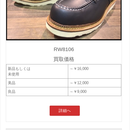
RW8106
買取価格
新品もしくは
～￥16,000
未使用
美品
～￥12,000
良品
～￥9,000
詳細へ