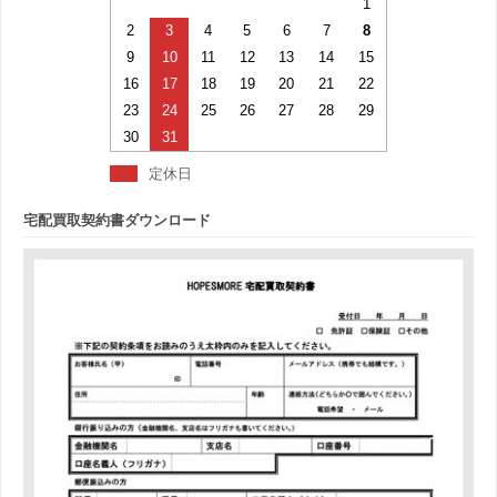
1
2
3
4
5
6
7
8
9
10
11
12
13
14
15
16
17
18
19
20
21
22
23
24
25
26
27
28
29
30
31
定休日
宅配買取契約書ダウンロード