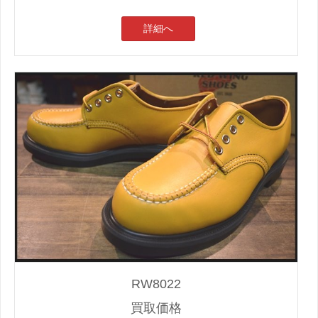
詳細へ
RW8022
買取価格