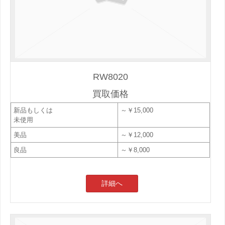
RW8020
買取価格
新品もしくは
～￥15,000
未使用
美品
～￥12,000
良品
～￥8,000
詳細へ