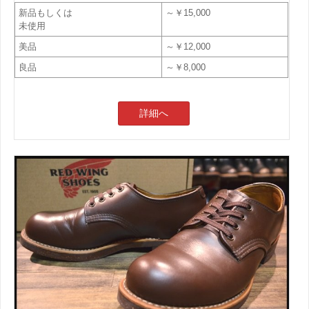
新品もしくは
～￥15,000
未使用
美品
～￥12,000
良品
～￥8,000
詳細へ