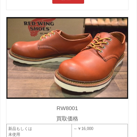
RW8001
買取価格
新品もしくは
～￥16,000
未使用