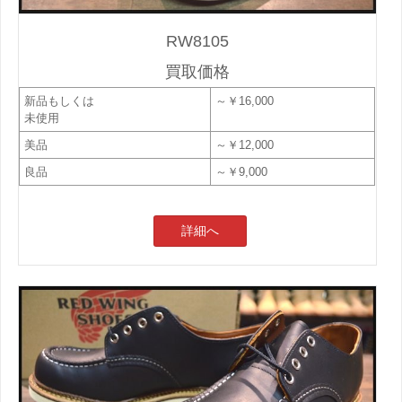
RW8105
買取価格
新品もしくは
～￥16,000
未使用
美品
～￥12,000
良品
～￥9,000
詳細へ