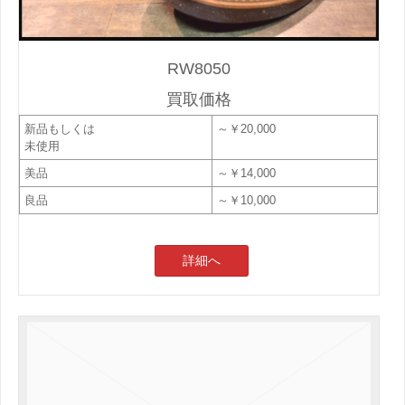
RW8050
買取価格
新品もしくは
～￥20,000
未使用
美品
～￥14,000
良品
～￥10,000
詳細へ