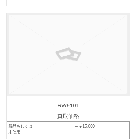
RW9101
買取価格
新品もしくは
～￥15,000
未使用