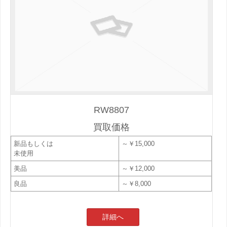
RW8807
買取価格
新品もしくは
～￥15,000
未使用
美品
～￥12,000
良品
～￥8,000
詳細へ