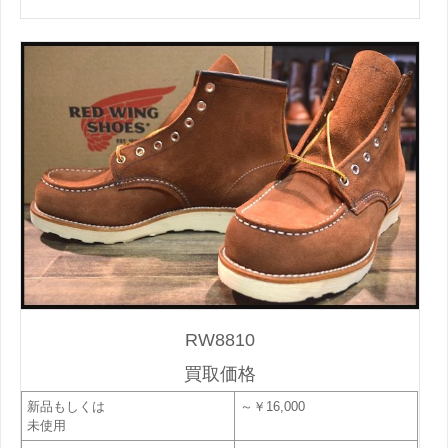
RW8810
買取価格
新品もしくは
～￥16,000
未使用