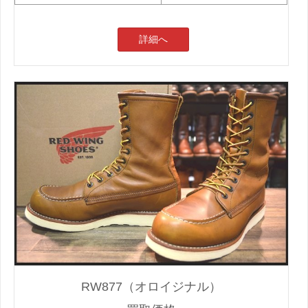
詳細へ
RW877（オロイジナル）