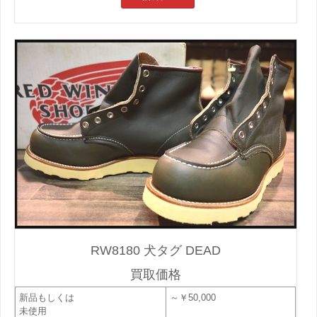
RW8180 犬タグ DEAD
買取価格
新品もしくは
～￥50,000
未使用