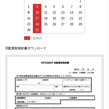
1
2
3
4
5
6
7
8
9
10
11
12
13
14
15
16
17
18
19
20
21
22
23
24
25
26
27
28
29
30
31
定休日
宅配買取契約書ダウンロード