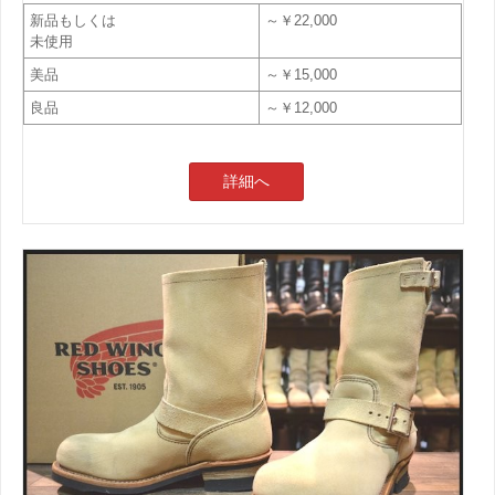
新品もしくは
～￥22,000
未使用
美品
～￥15,000
良品
～￥12,000
詳細へ