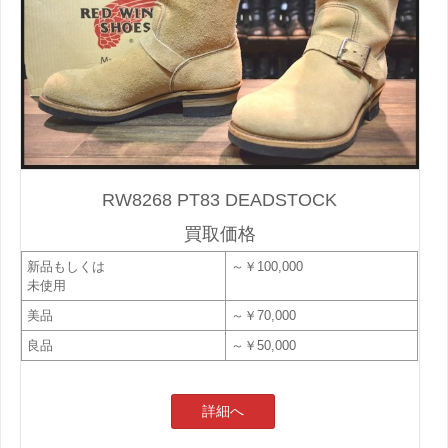
RW8268 PT83 DEADSTOCK
買取価格
新品もしくは
～￥100,000
未使用
美品
～￥70,000
良品
～￥50,000
詳細へ