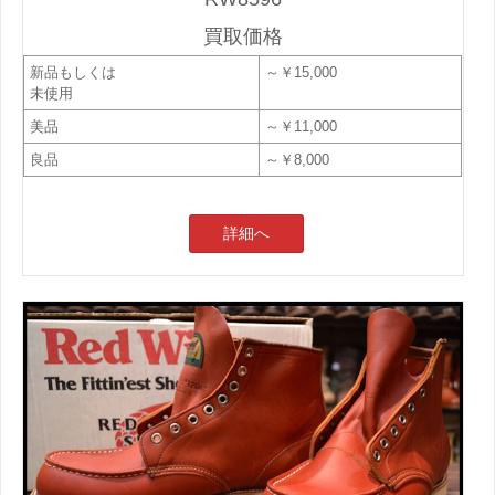
買取価格
新品もしくは
～￥15,000
未使用
美品
～￥11,000
良品
～￥8,000
詳細へ