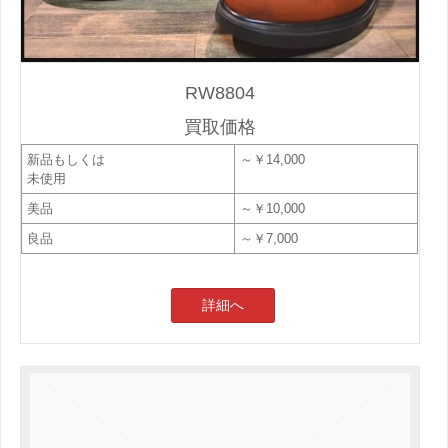
RW8804
買取価格
新品もしくは
～￥14,000
未使用
美品
～￥10,000
良品
～￥7,000
詳細へ