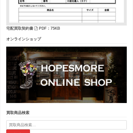
宅配買取契約書
PDF：75KB
オンラインショップ
買取商品検索
検
索