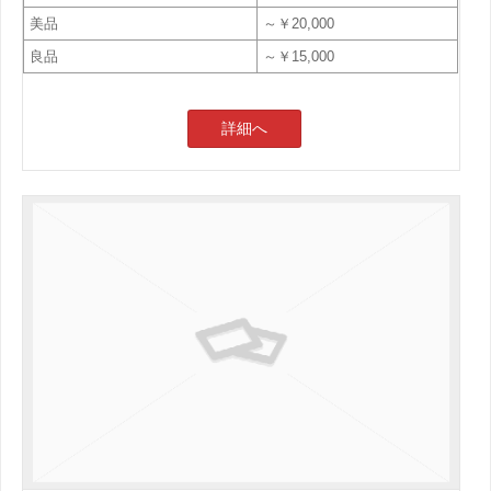
美品
～￥20,000
良品
～￥15,000
詳細へ