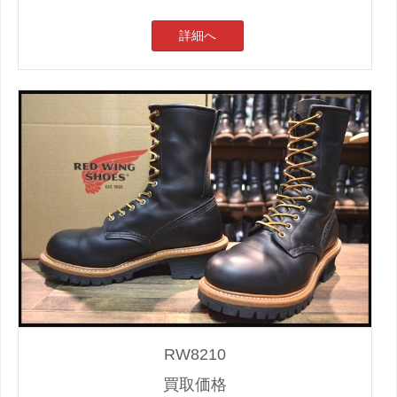
詳細へ
RW8210
買取価格