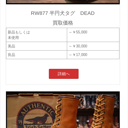
RW877 半円犬タグ DEAD
買取価格
新品もしくは
～￥55,000
未使用
美品
～￥30,000
良品
～￥17,000
詳細へ