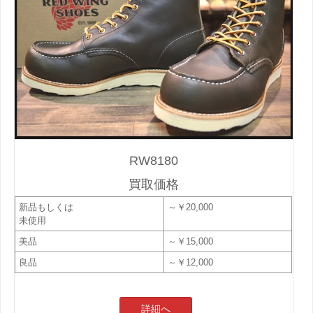
RW8180
買取価格
新品もしくは
～￥20,000
未使用
美品
～￥15,000
良品
～￥12,000
詳細へ