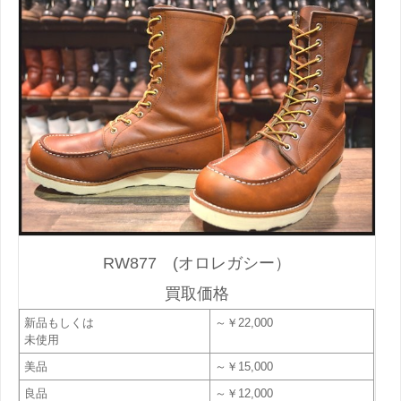
RW877 (オロレガシー）
買取価格
新品もしくは
～￥22,000
未使用
美品
～￥15,000
良品
～￥12,000