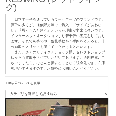
グ)
日本で一番流通しているワークブーツのブランドです。
買取の多くが、通信販売等でご購入、『サイズがあわな
い』『思ったのと違う』といった理由が非常に多いです。
インターネットオークションより若干低い査定をしており
ます。それでも手間や、落札手数料等手間を考えると、十
分買取のメリットを感じていただけると思います。
また、多くのリサイクルショップ様、セレクトショップ
様からも買取をさせていただいております。過剰在庫がご
ざいましたら、ほとんど損することなく現金化でき、在庫
整理ができますので、お気軽にお問い合わせください。
118結果の61–80を表示