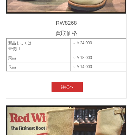
RW8268
買取価格
新品もしくは
～￥24,000
未使用
美品
～￥18,000
良品
～￥14,000
詳細へ