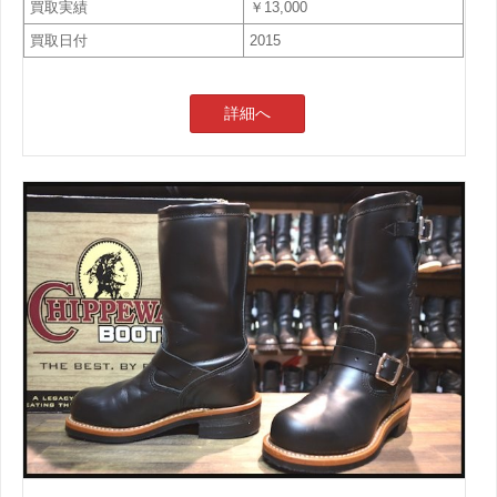
買取実績
￥13,000
買取日付
2015
詳細へ