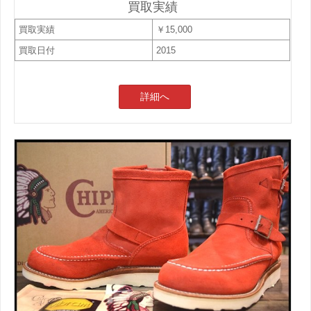
買取実績
買取実績
￥15,000
買取日付
2015
詳細へ