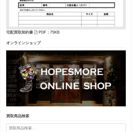
宅配買取契約書
PDF：75KB
オンラインショップ
買取商品検索
検
索