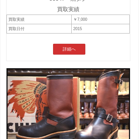
買取実績
買取実績
￥7,000
買取日付
2015
詳細へ