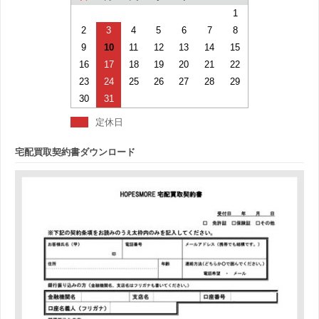
1
2
3
4
5
6
7
8
9
10
11
12
13
14
15
16
17
18
19
20
21
22
23
24
25
26
27
28
29
30
31
定休日
宅配買取契約書ダウンロード