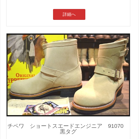
詳細へ
チペワ ショートスエードエンジニア 91070
黒タグ