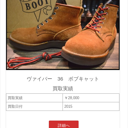
ヴァイバー 36 ボブキャット
買取実績
買取実績
￥28,000
買取日付
2015
詳細へ