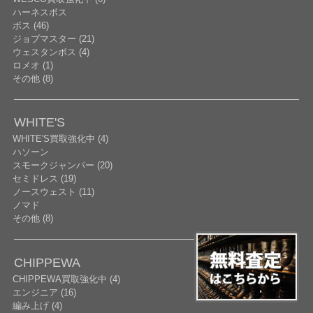
ハーネスボス
ボス (46)
ジョブマスター (21)
ウェスタンボス (4)
ロメオ (1)
その他 (8)
WHITE'S
WHITE'S買取強化中 (4)
ハソーン
スモークジャンパー (20)
セミドレス (19)
ノースウェスト (11)
ノマド
その他 (8)
CHIPPEWA
CHIPPEWA買取強化中 (4)
エンジニア (16)
編み上げ (4)