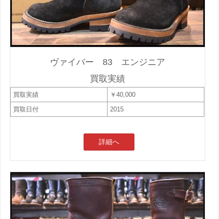
ヴァイバー 83 エンジニア
買取実績
買取実績
￥40,000
買取日付
2015
詳細へ