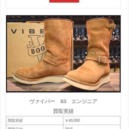
ヴァイバー 83 エンジニア
買取実績
買取実績
￥40,000