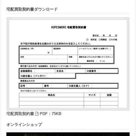
宅配買取契約書ダウンロード
宅配買取契約書
PDF：75KB
オンラインショップ