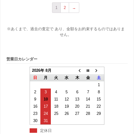
1
2
→
※あくまで、過去の査定で あり、金額をお約束するものではありま
せん。
営業日カレンダー
2026年 8月
日
月
火
水
木
金
土
1
2
3
4
5
6
7
8
9
10
11
12
13
14
15
16
17
18
19
20
21
22
23
24
25
26
27
28
29
30
31
定休日