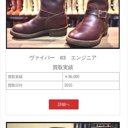
ヴァイバー 83 エンジニア
買取実績
買取実績
￥36,000
買取日付
2015
詳細へ