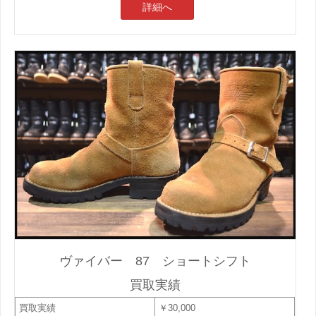
詳細へ
ヴァイバー 87 ショートシフト
買取実績
買取実績
￥30,000