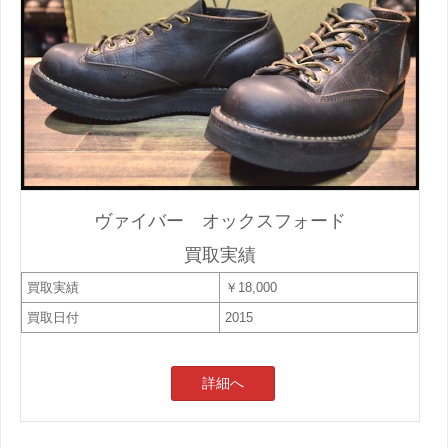
ヴァイバー オックスフォード
買取実績
買取実績
￥18,000
買取日付
2015
詳細へ