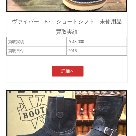
ヴァイバー 87 ショートシフト 未使用品
買取実績
買取実績
￥45,000
買取日付
2015
詳細へ