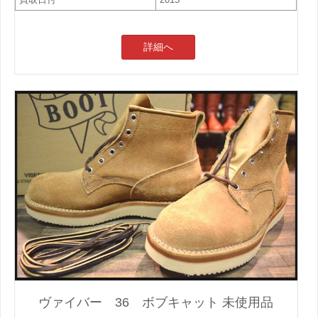
詳細へ
ヴァイバー 36 ボブキャット 未使用品