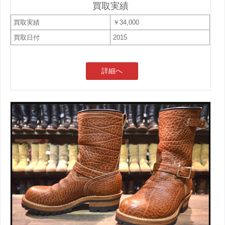
買取実績
買取実績
￥34,000
買取日付
2015
詳細へ