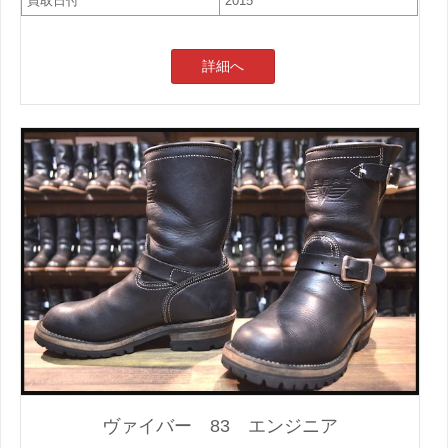
買取日付
2015
詳細へ
ヴァイバー 83 エンジニア