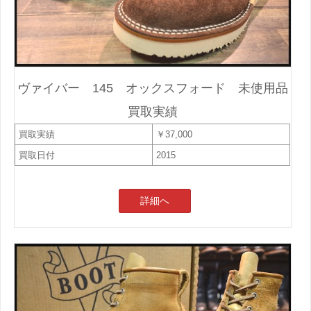
ヴァイバー 145 オックスフォード 未使用品
買取実績
買取実績
￥37,000
買取日付
2015
詳細へ