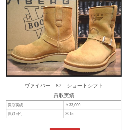
ヴァイバー 87 ショートシフト
買取実績
買取実績
￥33,000
買取日付
2015