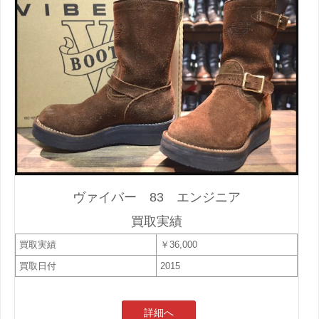
ヴァイバー 83 エンジニア
買取実績
買取実績
￥36,000
買取日付
2015
詳細へ