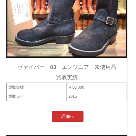
ヴァイバー 83 エンジニア 未使用品
買取実績
買取実績
￥50,000
買取日付
2015
詳細へ