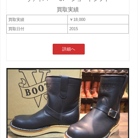
買取実績
買取実績
￥18,000
買取日付
2015
詳細へ