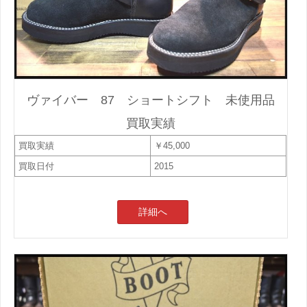
ヴァイバー 87 ショートシフト 未使用品
買取実績
買取実績
￥45,000
買取日付
2015
詳細へ