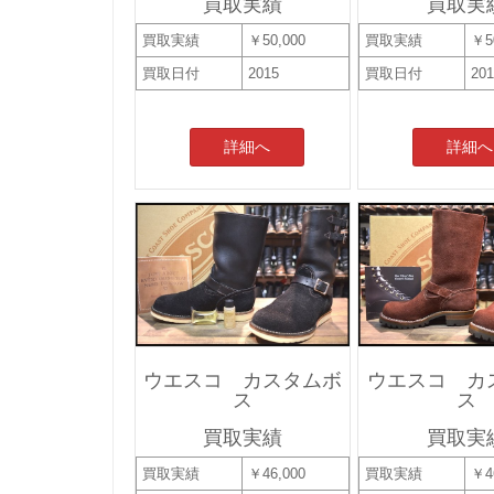
買取実績
買取実
買取実績
￥50,000
買取実績
￥5
買取日付
2015
買取日付
20
詳細へ
詳細へ
ウエスコ カスタムボ
ウエスコ カ
ス
ス
買取実績
買取実
買取実績
￥46,000
買取実績
￥4