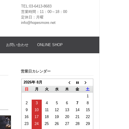
TEL:03-6413-8683
営業時間：11：00～18：00
定休日：月曜
info@hopesmore.net
お問い合わせ
ONLINE SHOP
営業日カレンダー
2026年 8月
日
月
火
水
木
金
土
1
2
3
4
5
6
7
8
9
10
11
12
13
14
15
16
17
18
19
20
21
22
23
24
25
26
27
28
29