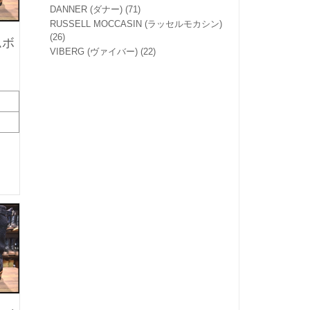
DANNER (ダナー)
(71)
RUSSELL MOCCASIN (ラッセルモカシン)
(26)
ムボ
VIBERG (ヴァイバー)
(22)