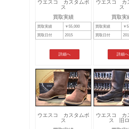
ウエスコ カスタムボ
ウエスコ カ
ス
ス
買取実績
買取実
買取実績
￥55,000
買取実績
￥5
買取日付
2015
買取日付
20
詳細へ
詳細へ
ウエスコ カスタムボ
ウエスコ カ
ス
ス 旧