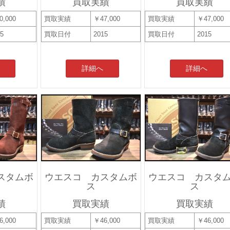
績
買取実績
買取実績
0,000
買取実績
￥47,000
買取実績
￥47,000
15
買取日付
2015
買取日付
2015
詳細へ
詳細へ
スタムボ
ウエスコ カスタムボ
ウエスコ カスタ
ス
ス
績
買取実績
買取実績
6,000
買取実績
￥46,000
買取実績
￥46,000