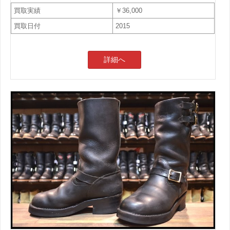
買取実績
￥36,000
買取日付
2015
詳細へ