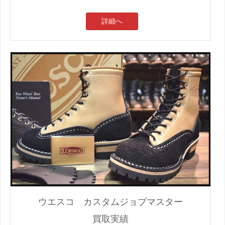
詳細へ
ウエスコ カスタムジョブマスター
買取実績