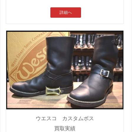
詳細へ
ウエスコ カスタムボス
買取実績