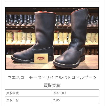
ウエスコ モーターサイクルパトロールブーツ
買取実績
買取実績
￥37,000
買取日付
2015