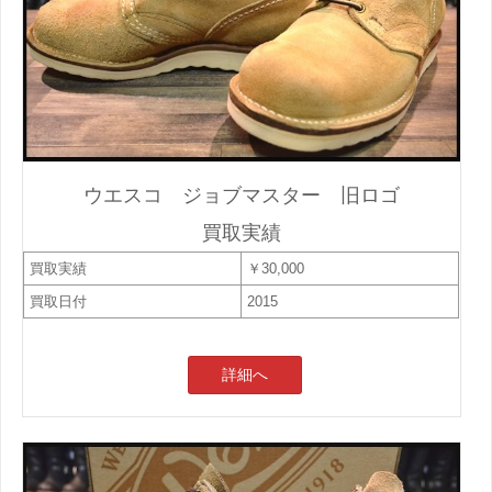
ウエスコ ジョブマスター 旧ロゴ
買取実績
買取実績
￥30,000
買取日付
2015
詳細へ