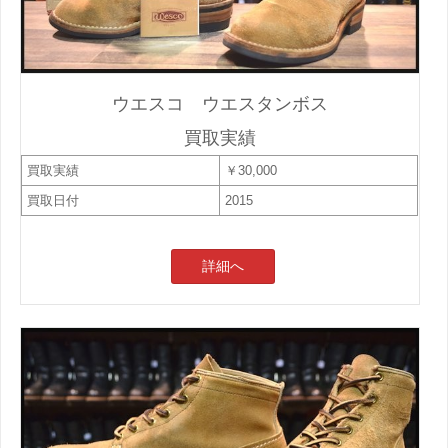
ウエスコ ウエスタンボス
買取実績
買取実績
￥30,000
買取日付
2015
詳細へ