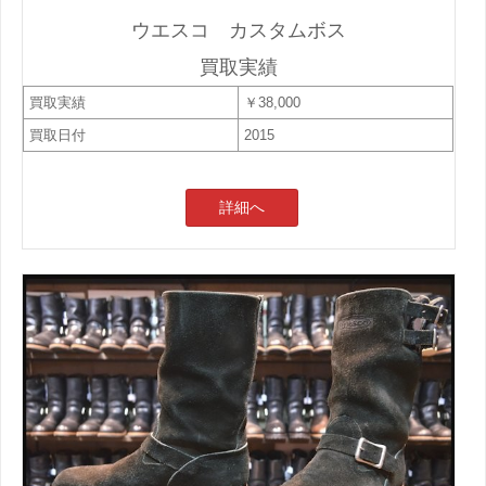
ウエスコ カスタムボス
買取実績
買取実績
￥38,000
買取日付
2015
詳細へ