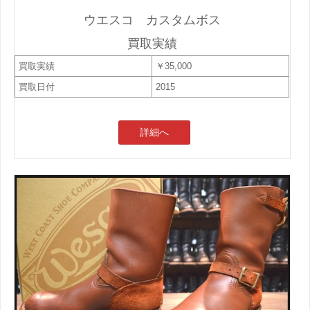
ウエスコ カスタムボス
買取実績
買取実績
￥35,000
買取日付
2015
詳細へ