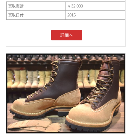
買取実績
￥32,000
買取日付
2015
詳細へ