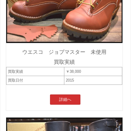
ウエスコ ジョブマスター 未使用
買取実績
買取実績
￥38,000
買取日付
2015
詳細へ