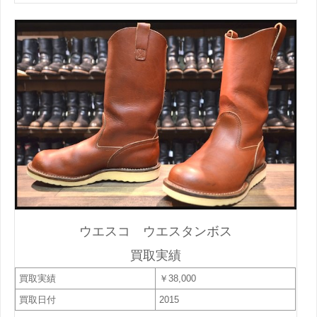
ウエスコ ウエスタンボス
買取実績
買取実績
￥38,000
買取日付
2015