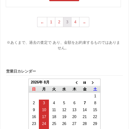
←
1
2
3
4
→
※あくまで、過去の査定で あり、金額をお約束するものではありま
せん。
営業日カレンダー
2026年 8月
日
月
火
水
木
金
土
1
2
3
4
5
6
7
8
9
10
11
12
13
14
15
16
17
18
19
20
21
22
23
24
25
26
27
28
29