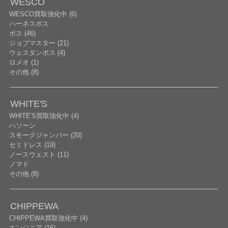
WESCO
WESCO買取強化中 (6)
ハーネスボス
ボス (46)
ジョブマスター (21)
ウェスタンボス (4)
ロメオ (1)
その他 (8)
WHITE'S
WHITE'S買取強化中 (4)
ハソーン
スモークジャンパー (20)
セミドレス (19)
ノースウェスト (11)
ノマド
その他 (8)
CHIPPEWA
CHIPPEWA買取強化中 (4)
エンジニア (16)