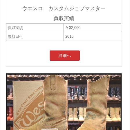
ウエスコ カスタムジョブマスター
買取実績
買取実績
￥32,000
買取日付
2015
詳細へ