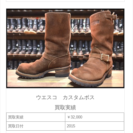
ウエスコ カスタムボス
買取実績
買取実績
￥32,000
買取日付
2015