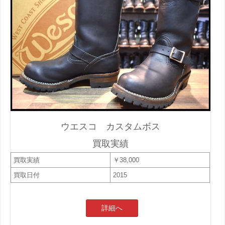
ウエスコ カスタムボス
買取実績
買取実績
￥38,000
買取日付
2015
詳細へ