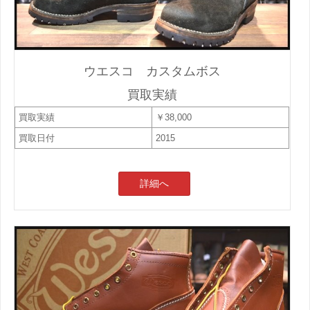
ウエスコ カスタムボス
買取実績
買取実績
￥38,000
買取日付
2015
詳細へ