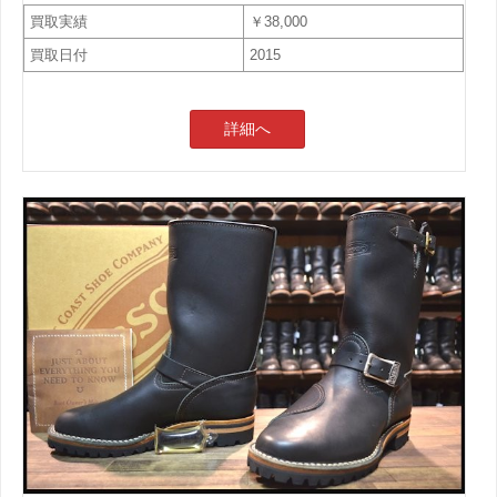
買取実績
￥38,000
買取日付
2015
詳細へ