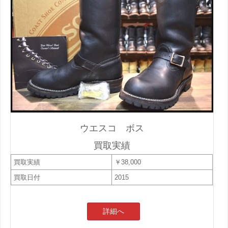
ウエスコ ボス
買取実績
買取実績
￥38,000
買取日付
2015
詳細へ