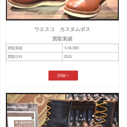
ウエスコ カスタムボス
買取実績
買取実績
￥34,000
買取日付
2015
詳細へ