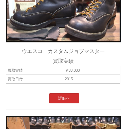
ウエスコ カスタムジョブマスター
買取実績
買取実績
￥33,000
買取日付
2015
詳細へ