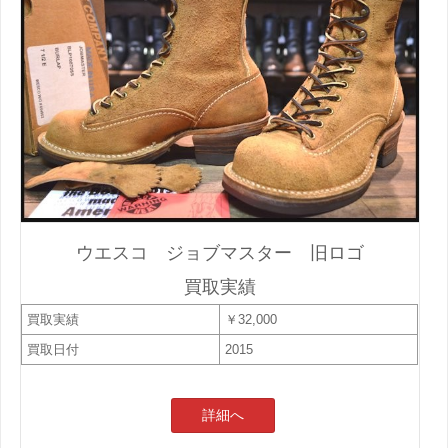
ウエスコ ジョブマスター 旧ロゴ
買取実績
買取実績
￥32,000
買取日付
2015
詳細へ