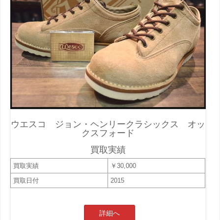
ウエスコ ジョン・ヘンリークラシックス オッ
クスフォード
買取実績
買取実績
￥30,000
買取日付
2015
詳細へ