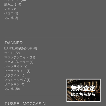
編み上げ (4)
チャッカ
ペコス (3)
その他 (8)
DANNER
DANNER買取強化中 (8)
ライト (22)
マウンテンライト (11)
エクスプローラー (4)
バーンサイド (2)
フェザーライト (1)
ボブライト (3)
マウンテンボブ (1)
ポストマン (4)
その他 (30)
RUSSEL MOCCASIN