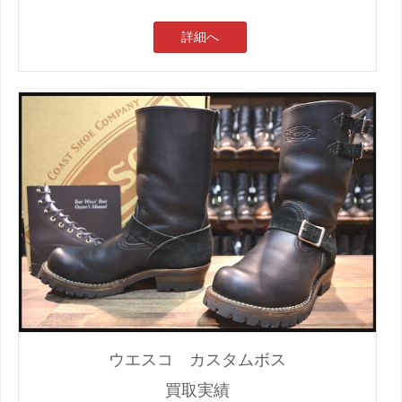
詳細へ
ウエスコ カスタムボス
買取実績