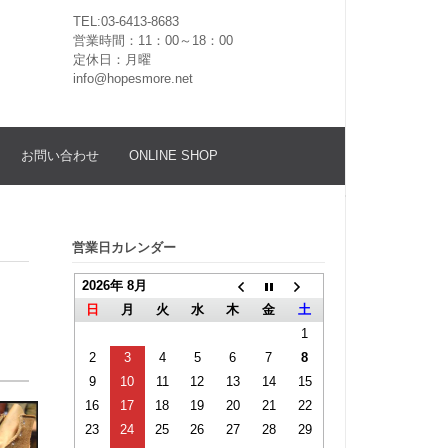
TEL:03-6413-8683
営業時間：11：00～18：00
定休日：月曜
info@hopesmore.net
お問い合わせ
ONLINE SHOP
営業日カレンダー
2026年 8月
日
月
火
水
木
金
土
1
2
3
4
5
6
7
8
9
10
11
12
13
14
15
16
17
18
19
20
21
22
23
24
25
26
27
28
29