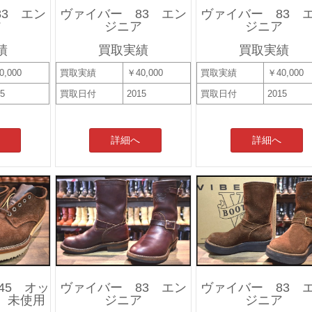
3 エン
ヴァイバー 83 エン
ヴァイバー 83 
ア
ジニア
ジニア
績
買取実績
買取実績
0,000
買取実績
￥40,000
買取実績
￥40,000
15
買取日付
2015
買取日付
2015
詳細へ
詳細へ
45 オッ
ヴァイバー 83 エン
ヴァイバー 83 
 未使用
ジニア
ジニア