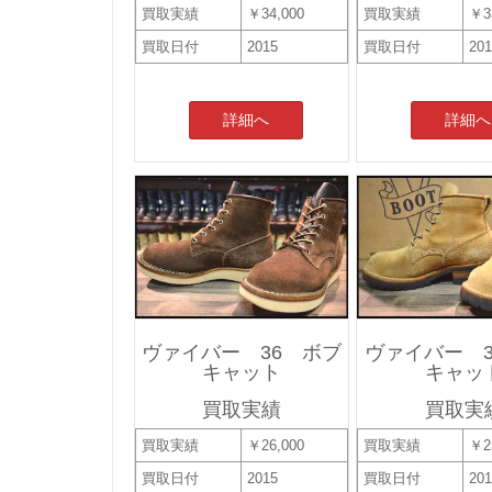
買取実績
￥34,000
買取実績
￥3
買取日付
2015
買取日付
20
詳細へ
詳細へ
ヴァイバー 36 ボブ
ヴァイバー 3
キャット
キャッ
買取実績
買取実
買取実績
￥26,000
買取実績
￥2
買取日付
2015
買取日付
20