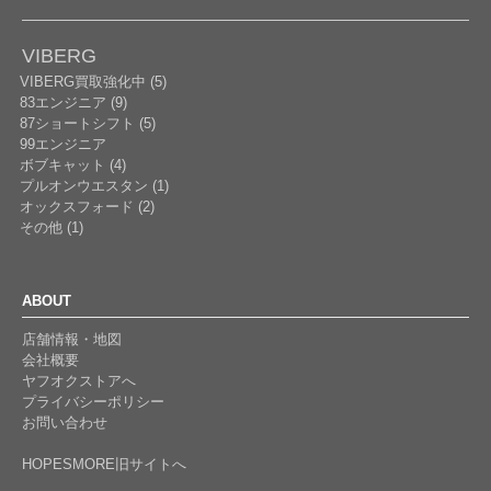
VIBERG
VIBERG買取強化中 (5)
83エンジニア (9)
87ショートシフト (5)
99エンジニア
ボブキャット (4)
プルオンウエスタン (1)
オックスフォード (2)
その他 (1)
ABOUT
店舗情報・地図
会社概要
ヤフオクストアへ
プライバシーポリシー
お問い合わせ
HOPESMORE旧サイトへ