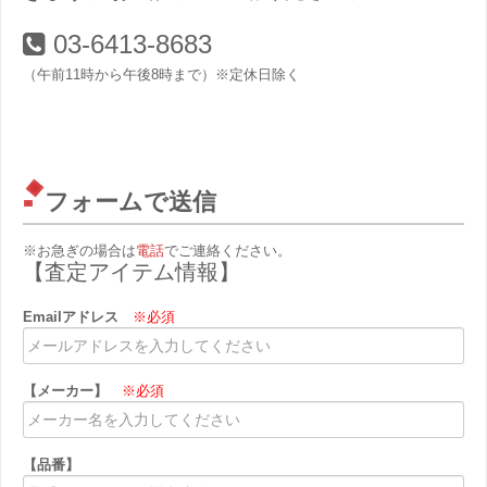
03-6413-8683
（午前11時から午後8時まで）※定休日除く
フォームで送信
※お急ぎの場合は
電話
でご連絡ください。
【査定アイテム情報】
Emailアドレス
※必須
【メーカー】
※必須
【品番】