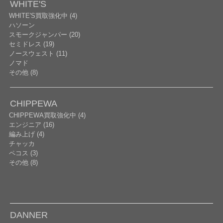
WHITE'S
WHITE'S買取強化中 (4)
ハソーン
スモークジャンパー (20)
セミドレス (19)
ノースウェスト (11)
ノマド
その他 (8)
CHIPPEWA
CHIPPEWA買取強化中 (4)
エンジニア (16)
編み上げ (4)
チャッカ
ペコス (3)
その他 (8)
DANNER