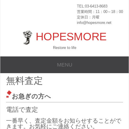
TEL:03-6413-8683
営業時間：11：00～18：00
定休日：月曜
info@hopesmore.net
HOPESMORE
Restore to life
MENU
無料査定
お急ぎの方へ
電話で査定
一番早く、査定金額をお知らせすることがで
きます。お気軽にご連絡ください。