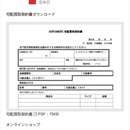
定休日
宅配買取契約書ダウンロード
宅配買取契約書
PDF：75KB
オンラインショップ