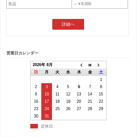
良品
～￥8,000
詳細へ
営業日カレンダー
2026年 8月
日
月
火
水
木
金
土
1
2
3
4
5
6
7
8
9
10
11
12
13
14
15
16
17
18
19
20
21
22
23
24
25
26
27
28
29
30
31
定休日