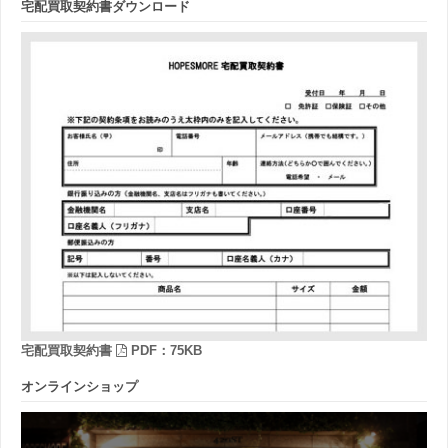
宅配買取契約書ダウンロード
宅配買取契約書
PDF：75KB
オンラインショップ