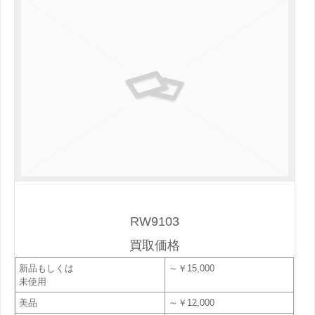
RW9103
買取価格
新品もしくは
～￥15,000
未使用
美品
～￥12,000