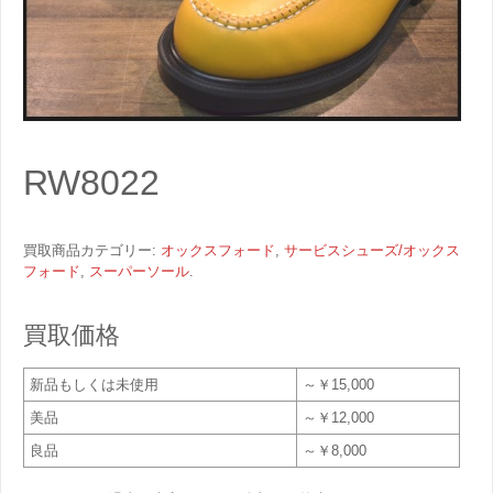
RW8022
買取商品カテゴリー:
オックスフォード
,
サービスシューズ/オックス
フォード
,
スーパーソール
.
買取価格
新品もしくは未使用
～￥15,000
美品
～￥12,000
良品
～￥8,000