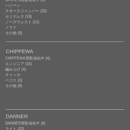
ハソーン
スモークジャンパー (20)
セミドレス (19)
ノースウェスト (11)
ノマド
その他 (8)
CHIPPEWA
CHIPPEWA買取強化中 (4)
エンジニア (16)
編み上げ (4)
チャッカ
ペコス (3)
その他 (8)
DANNER
DANNER買取強化中 (8)
ライト (22)