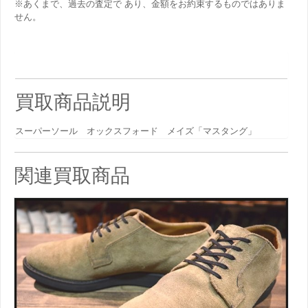
※あくまで、過去の査定で あり、金額をお約束するものではありま
せん。
買取商品説明
スーパーソール オックスフォード メイズ「マスタング」
関連買取商品