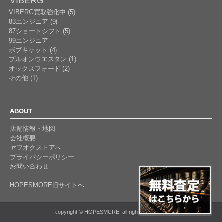
VIBERG
VIBERG買取強化中 (5)
83エンジニア (9)
87ショートシフト (5)
99エンジニア
ボブキャット (4)
プルオンウエスタン (1)
オックスフォード (2)
その他 (1)
ABOUT
店舗情報・地図
会社概要
ヤフオクストアへ
プライバシーポリシー
お問い合わせ
HOPESMORE旧サイトへ
copyright © HOPESMORE. all rights reserved.