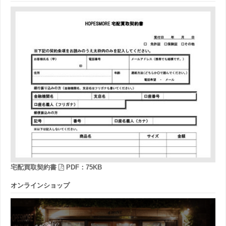
宅配買取契約書
PDF：75KB
オンラインショップ