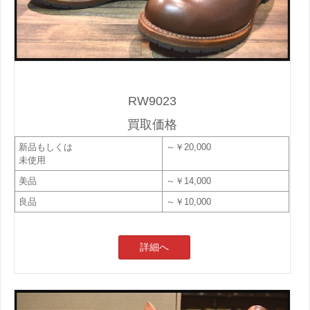
RW9023
買取価格
新品もしくは
～￥20,000
未使用
美品
～￥14,000
良品
～￥10,000
詳細へ