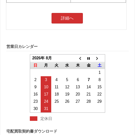
詳細へ
営業日カレンダー
2026年 8月
日
月
火
水
木
金
土
1
2
3
4
5
6
7
8
9
10
11
12
13
14
15
16
17
18
19
20
21
22
23
24
25
26
27
28
29
30
31
定休日
宅配買取契約書ダウンロード