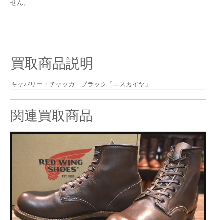
せん。
買取商品説明
キャバリー・チャッカ ブラック「エスカイヤ」
関連買取商品