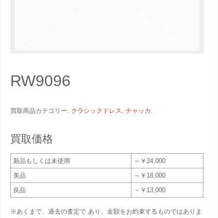
RW9096
買取商品カテゴリー:
クラシックドレス
,
チャッカ
.
買取価格
新品もしくは未使用
～￥24,000
美品
～￥18,000
良品
～￥13,000
※あくまで、過去の査定で あり、金額をお約束するものではありま