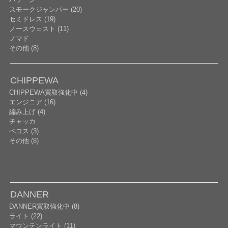
スモークジャンパー (20)
セミドレス (19)
ノースウェスト (11)
ノマド
その他 (8)
CHIPPEWA
CHIPPEWA買取強化中 (4)
エンジニア (16)
編み上げ (4)
チャッカ
ペコス (3)
その他 (8)
DANNER
DANNER買取強化中 (8)
ライト (22)
マウンテンライト (11)