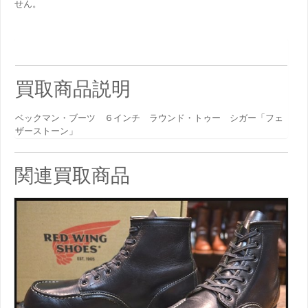
せん。
買取商品説明
ベックマン・ブーツ ６インチ ラウンド・トゥー シガー「フェ
ザーストーン」
関連買取商品