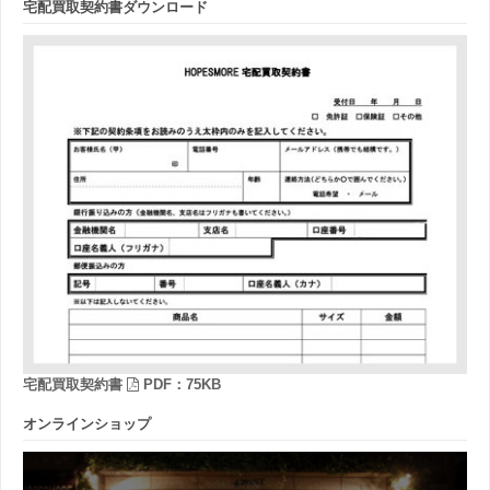
宅配買取契約書ダウンロード
宅配買取契約書
PDF：75KB
オンラインショップ