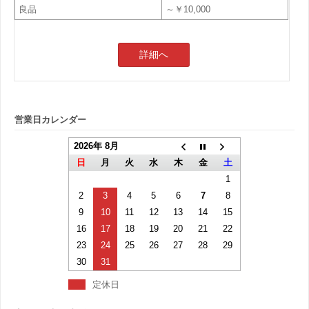
良品
～￥10,000
詳細へ
営業日カレンダー
2026年 8月
日
月
火
水
木
金
土
1
2
3
4
5
6
7
8
9
10
11
12
13
14
15
16
17
18
19
20
21
22
23
24
25
26
27
28
29
30
31
定休日