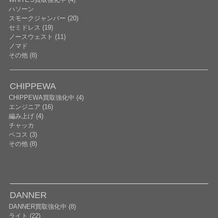
ハソーン
スモークジャンパー (20)
セミドレス (19)
ノースウェスト (11)
ノマド
その他 (8)
CHIPPEWA
CHIPPEWA買取強化中 (4)
エンジニア (16)
編み上げ (4)
チャッカ
ペコス (3)
その他 (8)
DANNER
DANNER買取強化中 (8)
ライト (22)