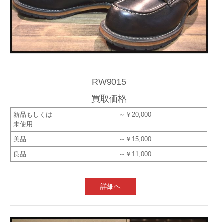
RW9015
買取価格
新品もしくは
～￥20,000
未使用
美品
～￥15,000
良品
～￥11,000
詳細へ