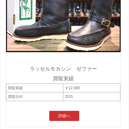
ラッセルモカシン ゼファー
買取実績
買取実績
￥12,000
買取日付
2015
詳細へ