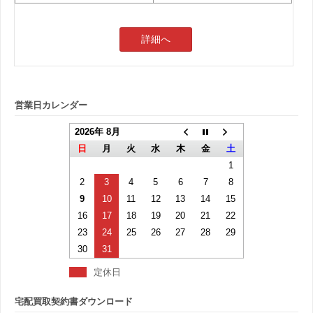
詳細へ
営業日カレンダー
2026年 8月
日
月
火
水
木
金
土
1
2
3
4
5
6
7
8
9
10
11
12
13
14
15
16
17
18
19
20
21
22
23
24
25
26
27
28
29
30
31
定休日
宅配買取契約書ダウンロード