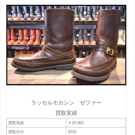
ラッセルモカシン ゼファー
買取実績
買取実績
￥20,000
買取日付
2015