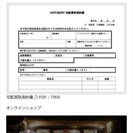
宅配買取契約書
PDF：75KB
オンラインショップ