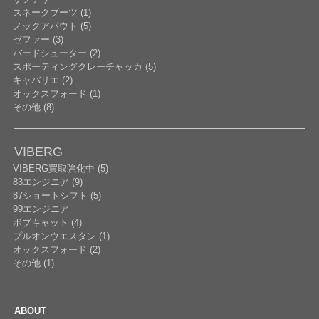
スネークブーツ (1)
ノックアバウト (5)
ゼファー (3)
バードシューター (2)
スポーティングクレーチャッカ (5)
キャバリエ (2)
オックスフォード (1)
その他 (8)
VIBERG
VIBERG買取強化中 (5)
83エンジニア (9)
87ショートシフト (5)
99エンジニア
ボブキャット (4)
プルオンウエスタン (1)
オックスフォード (2)
その他 (1)
ABOUT