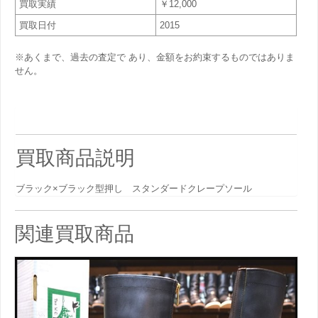
買取実績
￥12,000
買取日付
2015
※あくまで、過去の査定で あり、金額をお約束するものではありま
せん。
買取商品説明
ブラック×ブラック型押し スタンダードクレープソール
関連買取商品