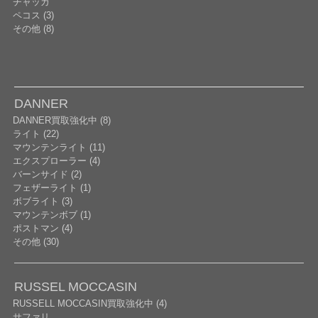
チャッカ
ペコス (3)
その他 (8)
DANNER
DANNER買取強化中 (8)
ライト (22)
マウンテンライト (11)
エクスプローラー (4)
バーンサイド (2)
フェザーライト (1)
ボブライト (3)
マウンテンボブ (1)
ポストマン (4)
その他 (30)
RUSSEL MOCCASIN
RUSSELL MOCCASIN買取強化中 (4)
サファリ