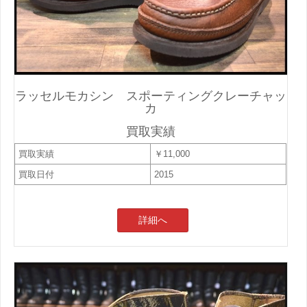
ラッセルモカシン スポーティングクレーチャッ
カ
買取実績
買取実績
￥11,000
買取日付
2015
詳細へ