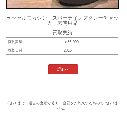
ラッセルモカシン スポーティングクレーチャッ
カ 未使用品
買取実績
買取実績
￥35,000
買取日付
2015
詳細へ
※あくまで、過去の査定で あり、金額をお約束するものではありま
せん。