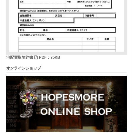
宅配買取契約書
PDF：75KB
オンラインショップ