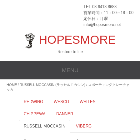
TEL:03-6413-8683
営業時間：11：00～18：00
定休日：月曜
info@hopesmore.net
HOPESMORE
Restore to life
MENU
HOME
/
RUSSELL MOCCASIN (ラッセルモカシン)
/ スポーティングクレーチャ
ッカ
REDWING
WESCO
WHITES
CHIPPEWA
DANNER
RUSSELL MOCCASIN
VIBERG