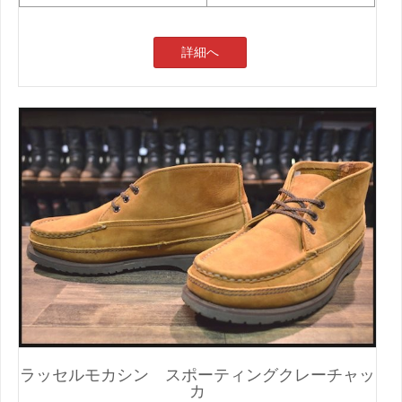
詳細へ
ラッセルモカシン スポーティングクレーチャッ
カ