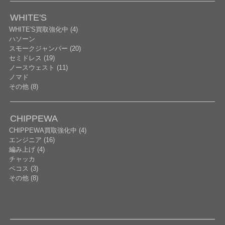
WHITE'S
WHITE'S買取強化中 (4)
ハソーン
スモークジャンパー (20)
セミドレス (19)
ノースウェスト (11)
ノマド
その他 (8)
CHIPPEWA
CHIPPEWA買取強化中 (4)
エンジニア (16)
編み上げ (4)
チャッカ
ペコス (3)
その他 (8)