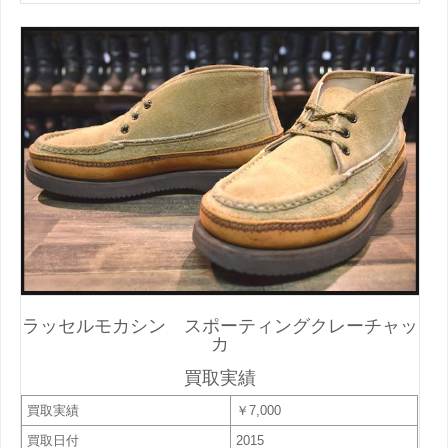
ラッセルモカシン スポーティングクレーチャッ
カ
買取実績
買取実績
￥7,000
買取日付
2015