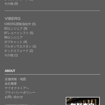
その他 (8)
VIBERG
VIBERG買取強化中 (5)
83エンジニア (9)
87ショートシフト (5)
99エンジニア
ボブキャット (4)
プルオンウエスタン (1)
オックスフォード (2)
その他 (1)
ABOUT
店舗情報・地図
会社概要
ヤフオクストアへ
プライバシーポリシー
お問い合わせ