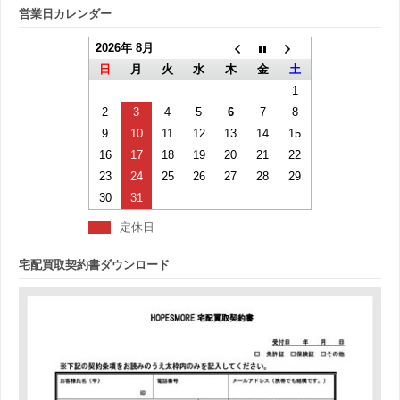
営業日カレンダー
2026年 8月
日
月
火
水
木
金
土
1
2
3
4
5
6
7
8
9
10
11
12
13
14
15
16
17
18
19
20
21
22
23
24
25
26
27
28
29
30
31
定休日
宅配買取契約書ダウンロード