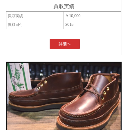
買取実績
買取実績
￥10,000
買取日付
2015
詳細へ