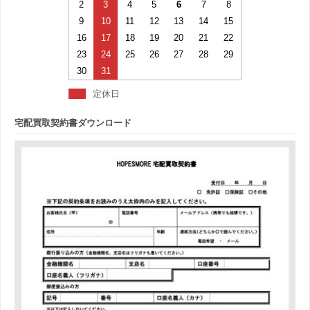
2
3
4
5
6
7
8
9
10
11
12
13
14
15
16
17
18
19
20
21
22
23
24
25
26
27
28
29
30
31
定休日
宅配買取契約書ダウンロード