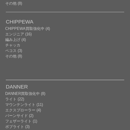
その他 (8)
CHIPPEWA
CHIPPEWA買取強化中 (4)
エンジニア (16)
編み上げ (4)
チャッカ
ペコス (3)
その他 (8)
DANNER
DANNER買取強化中 (8)
ライト (22)
マウンテンライト (11)
エクスプローラー (4)
バーンサイド (2)
フェザーライト (1)
ボブライト (3)