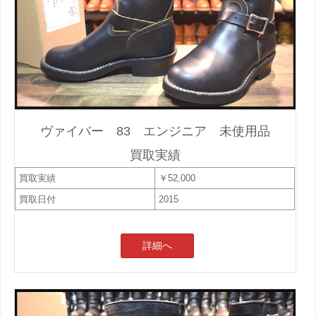
ヴァイバー 83 エンジニア 未使用品
買取実績
買取実績
￥52,000
買取日付
2015
詳細へ