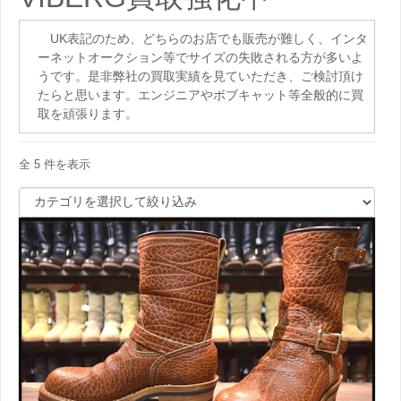
UK表記のため、どちらのお店でも販売が難しく、インタ
ーネットオークション等でサイズの失敗される方が多いよ
うです。是非弊社の買取実績を見ていただき、ご検討頂け
たらと思います。エンジニアやボブキャット等全般的に買
取を頑張ります。
全 5 件を表示