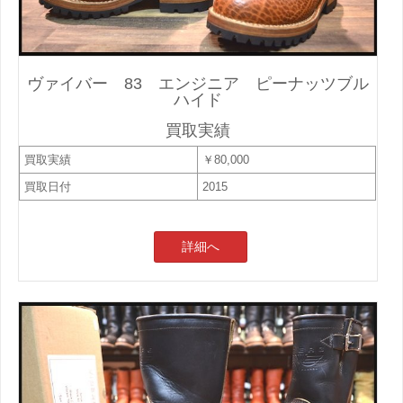
ヴァイバー 83 エンジニア ピーナッツブル
ハイド
買取実績
買取実績
￥80,000
買取日付
2015
詳細へ