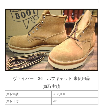
ヴァイバー 36 ボブキャット 未使用品
買取実績
買取実績
￥38,000
買取日付
2015