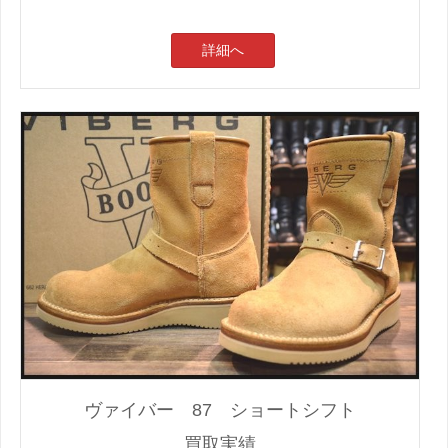
詳細へ
ヴァイバー 87 ショートシフト
買取実績