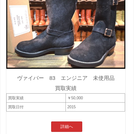
ヴァイバー 83 エンジニア 未使用品
買取実績
買取実績
￥50,000
買取日付
2015
詳細へ