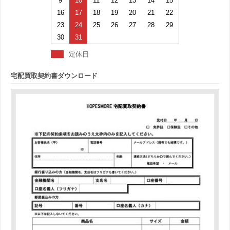
9
10
11
12
13
14
15
16
17
18
19
20
21
22
23
24
25
26
27
28
29
30
31
定休日
宅配買取契約書ダウンロード