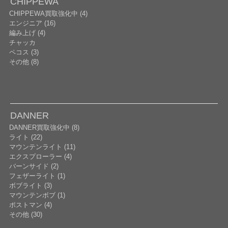
CHIPPEWA
CHIPPEWA買取強化中 (4)
エンジニア (16)
編み上げ (4)
チャッカ
ペコス (3)
その他 (8)
DANNER
DANNER買取強化中 (8)
ライト (22)
マウンテンライト (11)
エクスプローラー (4)
バーンサイド (2)
フェザーライト (1)
ボブライト (3)
マウンテンボブ (1)
ポストマン (4)
その他 (30)