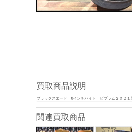
買取商品説明
ブラックスエード 8インチハイト ビブラム２０２１
関連買取商品