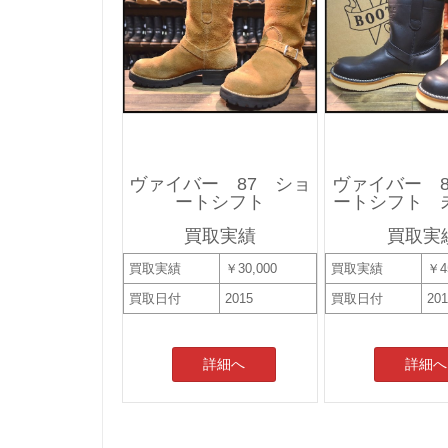
ヴァイバー 87 ショ
ヴァイバー 8
ートシフト
ートシフト 
買取実績
買取実
買取実績
￥30,000
買取実績
￥4
買取日付
2015
買取日付
20
詳細へ
詳細へ