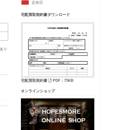
定休日
宅配買取契約書ダウンロード
あり
宅配買取契約書
PDF：75KB
オンラインショップ