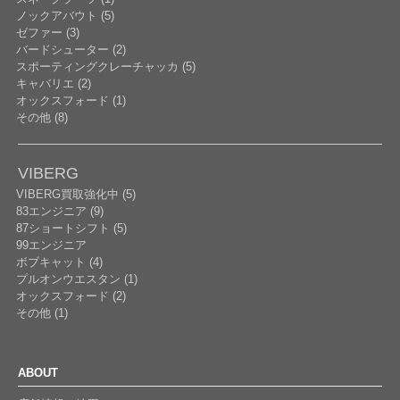
ノックアバウト (5)
ゼファー (3)
バードシューター (2)
スポーティングクレーチャッカ (5)
キャバリエ (2)
オックスフォード (1)
その他 (8)
VIBERG
VIBERG買取強化中 (5)
83エンジニア (9)
87ショートシフト (5)
99エンジニア
ボブキャット (4)
プルオンウエスタン (1)
オックスフォード (2)
その他 (1)
ABOUT