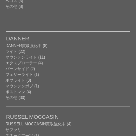
ペコス (3)
その他 (8)
DANNER
DANNER買取強化中 (8)
ライト (22)
マウンテンライト (11)
エクスプローラー (4)
バーンサイド (2)
フェザーライト (1)
ボブライト (3)
マウンテンボブ (1)
ポストマン (4)
その他 (30)
RUSSEL MOCCASIN
RUSSELL MOCCASIN買取強化中 (4)
サファリ
スネークブーツ (1)