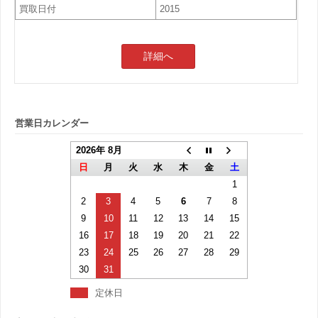
買取日付
2015
詳細へ
営業日カレンダー
2026年 8月
日
月
火
水
木
金
土
1
2
3
4
5
6
7
8
9
10
11
12
13
14
15
16
17
18
19
20
21
22
23
24
25
26
27
28
29
30
31
定休日