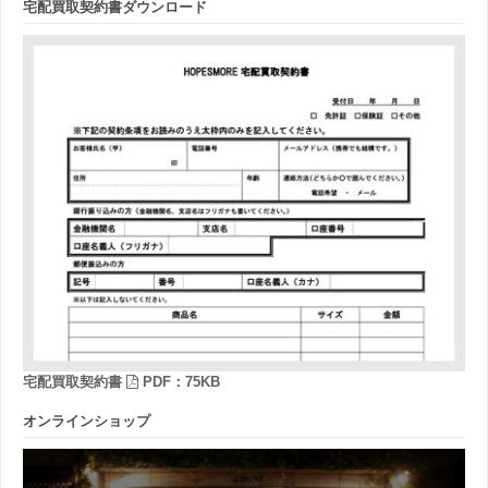
宅配買取契約書ダウンロード
宅配買取契約書
PDF：75KB
オンラインショップ