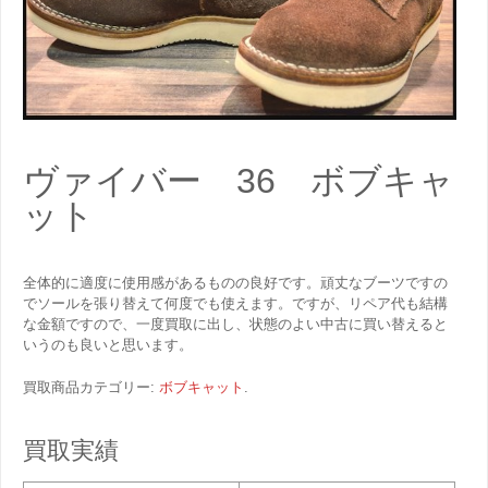
ヴァイバー 36 ボブキャ
ット
全体的に適度に使用感があるものの良好です。頑丈なブーツですの
でソールを張り替えて何度でも使えます。ですが、リペア代も結構
な金額ですので、一度買取に出し、状態のよい中古に買い替えると
いうのも良いと思います。
買取商品カテゴリー:
ボブキャット
.
買取実績