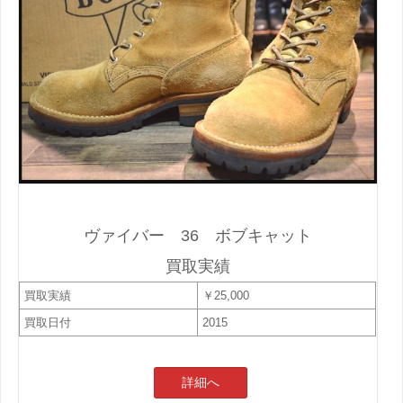
ヴァイバー 36 ボブキャット
買取実績
買取実績
￥25,000
買取日付
2015
詳細へ