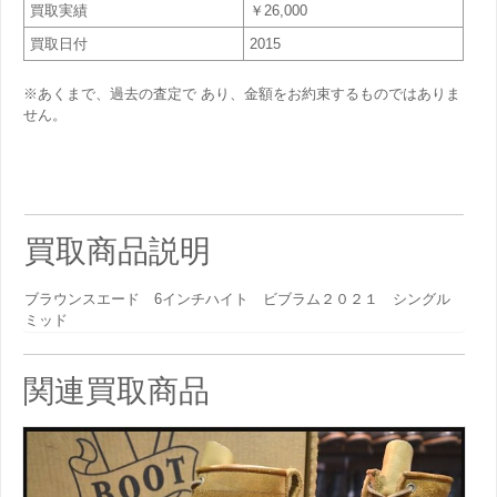
買取実績
￥26,000
買取日付
2015
※あくまで、過去の査定で あり、金額をお約束するものではありま
せん。
買取商品説明
ブラウンスエード 6インチハイト ビブラム２０２１ シングル
ミッド
関連買取商品