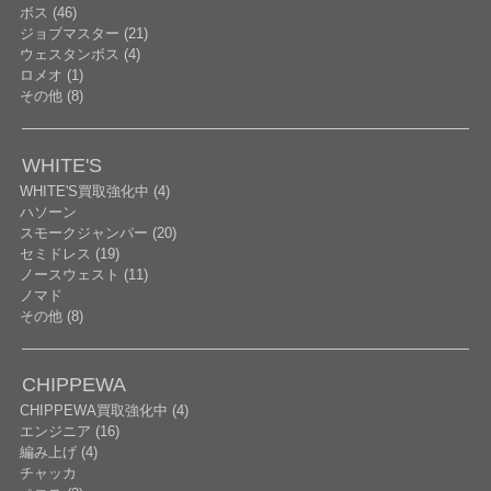
ボス (46)
ジョブマスター (21)
ウェスタンボス (4)
ロメオ (1)
その他 (8)
WHITE'S
WHITE'S買取強化中 (4)
ハソーン
スモークジャンパー (20)
セミドレス (19)
ノースウェスト (11)
ノマド
その他 (8)
CHIPPEWA
CHIPPEWA買取強化中 (4)
エンジニア (16)
編み上げ (4)
チャッカ