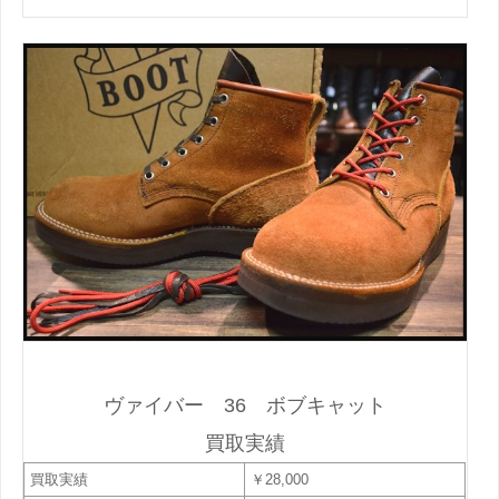
ヴァイバー 36 ボブキャット
買取実績
買取実績
￥28,000