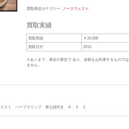
買取商品カテゴリー:
ノースウェスト
.
買取実績
買取実績
￥33,000
買取日付
2015
※あくまで、過去の査定で あり、金額をお約束するものでは
ません。
２０２１ ハーフスリップ 替え紐付き ８．５ Ｅ