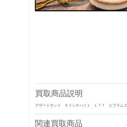
買取商品説明
デザートサンド ６インチハイト ＬＴＴ ビブラム
関連買取商品