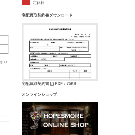
定休日
宅配買取契約書ダウンロード
あり
宅配買取契約書
PDF：75KB
オンラインショップ