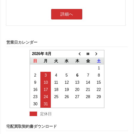
詳細へ
営業日カレンダー
2026年 8月
日
月
火
水
木
金
土
1
2
3
4
5
6
7
8
9
10
11
12
13
14
15
16
17
18
19
20
21
22
23
24
25
26
27
28
29
30
31
定休日
宅配買取契約書ダウンロード