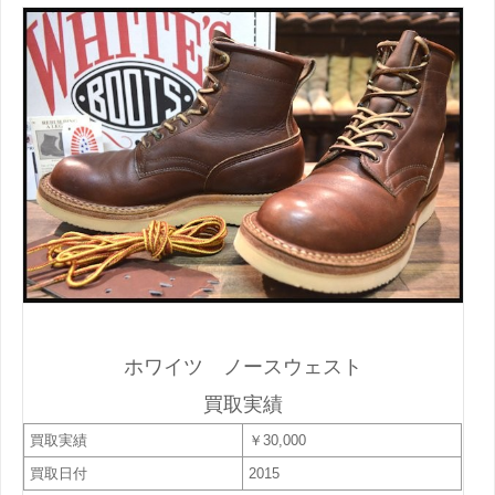
ホワイツ ノースウェスト
買取実績
買取実績
￥30,000
買取日付
2015