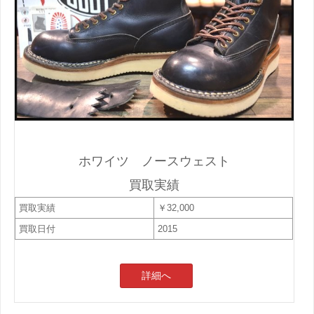
ホワイツ ノースウェスト
買取実績
買取実績
￥32,000
買取日付
2015
詳細へ