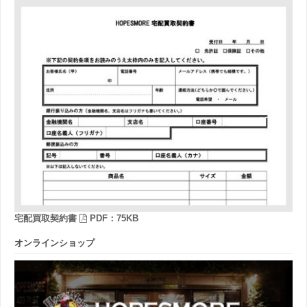
宅配買取契約書
PDF：75KB
オンラインショップ