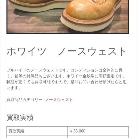
ホワイツ ノースウェスト
ブルハイドのノースウェストです。コンディションは全体的に良
く、箱等の付属品もございます。ホワイツ全般常に高額査定です。
状態が悪くても買取可能ですので、是非お問い合わせ頂けたらと思
います。
買取商品カテゴリー:
ノースウェスト
.
買取実績
買取実績
￥33,000