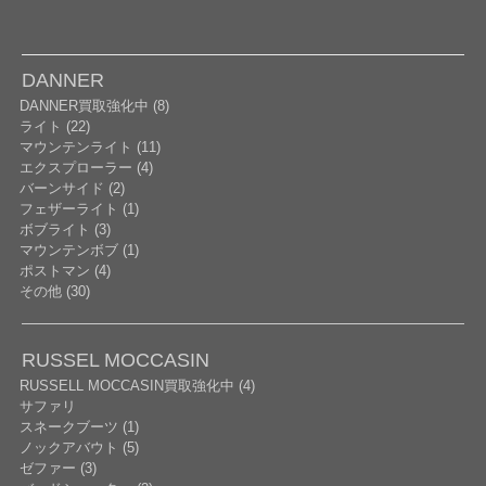
DANNER
DANNER買取強化中 (8)
ライト (22)
マウンテンライト (11)
エクスプローラー (4)
バーンサイド (2)
フェザーライト (1)
ボブライト (3)
マウンテンボブ (1)
ポストマン (4)
その他 (30)
RUSSEL MOCCASIN
RUSSELL MOCCASIN買取強化中 (4)
サファリ
スネークブーツ (1)
ノックアバウト (5)
ゼファー (3)