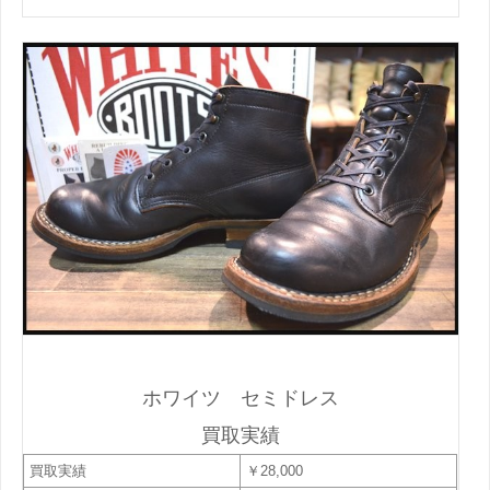
ホワイツ セミドレス
買取実績
買取実績
￥28,000