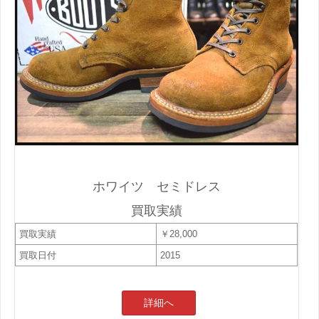
ホワイツ セミドレス
買取実績
買取実績
￥28,000
買取日付
2015
詳細へ