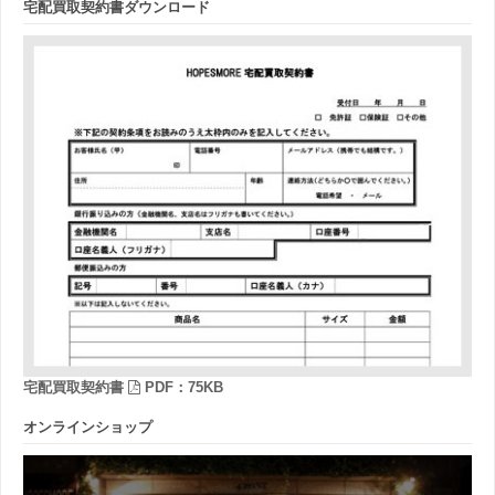
宅配買取契約書ダウンロード
宅配買取契約書
PDF：75KB
オンラインショップ