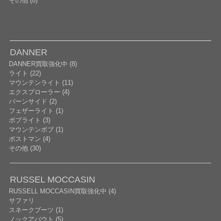
その他 (8)
DANNER
DANNER買取強化中 (8)
ライト (22)
マウンテンライト (11)
エクスプローラー (4)
バーンサイド (2)
フェザーライト (1)
ボブライト (3)
マウンテンボブ (1)
ポストマン (4)
その他 (30)
RUSSEL MOCCASIN
RUSSELL MOCCASIN買取強化中 (4)
サファリ
スネークブーツ (1)
ノックアバウト (5)