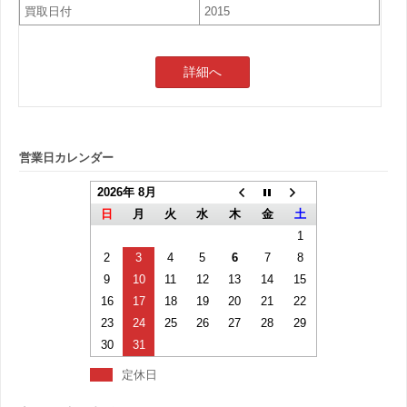
買取日付
2015
詳細へ
営業日カレンダー
2026年 8月
日
月
火
水
木
金
土
1
2
3
4
5
6
7
8
9
10
11
12
13
14
15
16
17
18
19
20
21
22
23
24
25
26
27
28
29
30
31
定休日