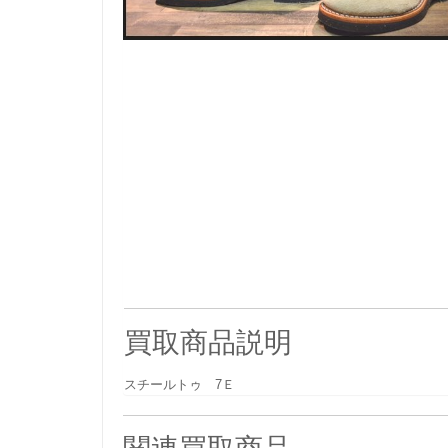
買取商品説明
スチールトゥ 7Ｅ