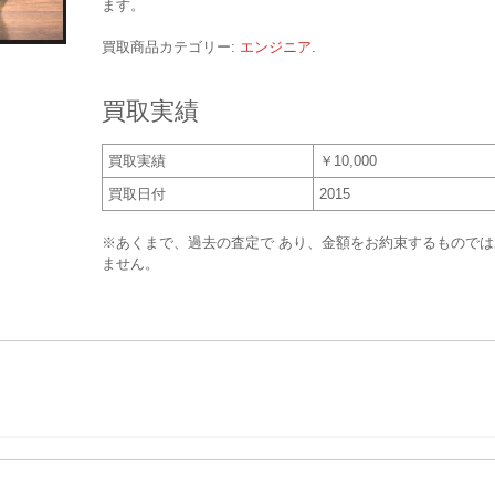
ます。
買取商品カテゴリー:
エンジニア
.
買取実績
買取実績
￥10,000
買取日付
2015
※あくまで、過去の査定で あり、金額をお約束するものでは
ません。