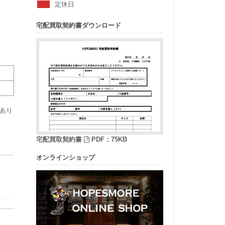
定休日
宅配買取契約書ダウンロード
あり
宅配買取契約書
PDF：75KB
オンラインショップ