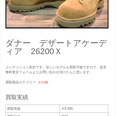
ダナー デザートアケーデ
ィア 26200Ｘ
コンディション良好です。珍しいモデルも買取可能ですので、是非
無料査定フォームよりお問い合わせ頂けたらと思います。
買取商品カテゴリー:
その他
.
買取実績
買取実績
￥8,000