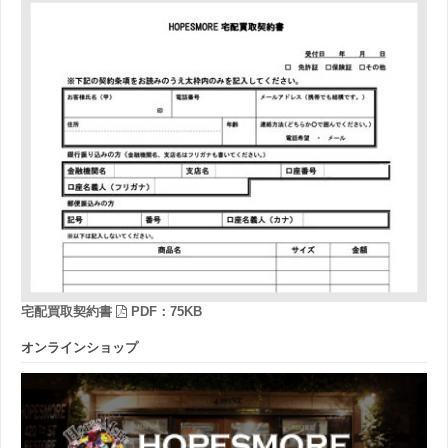
宅配買取契約書
PDF：75KB
オンラインショップ