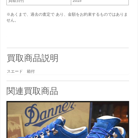
買取日付
2015
※あくまで、過去の査定で あり、金額をお約束するものではありま
せん。
買取商品説明
スエード 箱付
関連買取商品