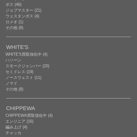
ボス (46)
ジョブマスター (21)
ウェスタンボス (4)
ロメオ (1)
その他 (8)
WHITE'S
WHITE'S買取強化中 (4)
ハソーン
スモークジャンパー (20)
セミドレス (19)
ノースウェスト (11)
ノマド
その他 (8)
CHIPPEWA
CHIPPEWA買取強化中 (4)
エンジニア (16)
編み上げ (4)
チャッカ