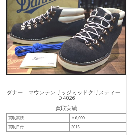
ダナー マウンテンリッジミッドクリスティー
Ｄ4026
買取実績
買取実績
￥6,000
買取日付
2015