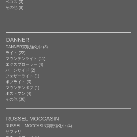
ペコス (3)
その他 (8)
DANNER
DANNER買取強化中 (8)
ライト (22)
マウンテンライト (11)
エクスプローラー (4)
バーンサイド (2)
フェザーライト (1)
ボブライト (3)
マウンテンボブ (1)
ポストマン (4)
その他 (30)
RUSSEL MOCCASIN
RUSSELL MOCCASIN買取強化中 (4)
サファリ