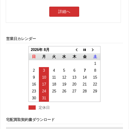
詳細へ
営業日カレンダー
2026年 8月
日
月
火
水
木
金
土
1
2
3
4
5
6
7
8
9
10
11
12
13
14
15
16
17
18
19
20
21
22
23
24
25
26
27
28
29
30
31
定休日
宅配買取契約書ダウンロード