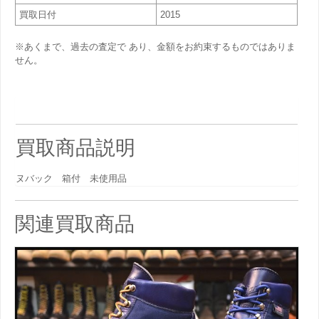
買取日付
2015
※あくまで、過去の査定で あり、金額をお約束するものではありま
せん。
買取商品説明
ヌバック 箱付 未使用品
関連買取商品