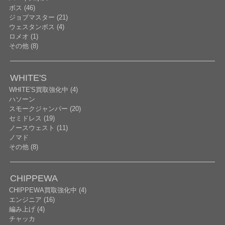
ボス (46)
ジョブマスター (21)
ウェスタンボス (4)
ロメオ (1)
その他 (8)
WHITE'S
WHITE'S買取強化中 (4)
ハソーン
スモークジャンパー (20)
セミドレス (19)
ノースウェスト (11)
ノマド
その他 (8)
CHIPPEWA
CHIPPEWA買取強化中 (4)
エンジニア (16)
編み上げ (4)
チャッカ