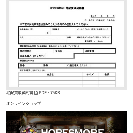
宅配買取契約書
PDF：75KB
オンラインショップ