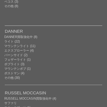
ペコス (3)
その他 (8)
DANNER
DANNER買取強化中 (8)
ライト (22)
マウンテンライト (11)
エクスプローラー (4)
バーンサイド (2)
フェザーライト (1)
ボブライト (3)
マウンテンボブ (1)
ポストマン (4)
その他 (30)
RUSSEL MOCCASIN
RUSSELL MOCCASIN買取強化中 (4)
サファリ