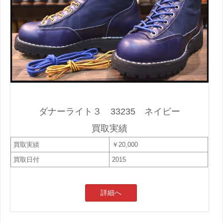
ダナーライト３ 33235 ネイビー
買取実績
買取実績
￥20,000
買取日付
2015
詳細へ