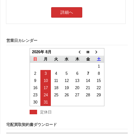
詳細へ
営業日カレンダー
2026年 8月
日
月
火
水
木
金
土
1
2
3
4
5
6
7
8
9
10
11
12
13
14
15
16
17
18
19
20
21
22
23
24
25
26
27
28
29
30
31
定休日
宅配買取契約書ダウンロード