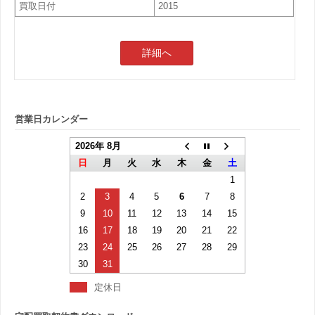
買取日付
2015
詳細へ
営業日カレンダー
2026年 8月
日
月
火
水
木
金
土
1
2
3
4
5
6
7
8
9
10
11
12
13
14
15
16
17
18
19
20
21
22
23
24
25
26
27
28
29
30
31
定休日