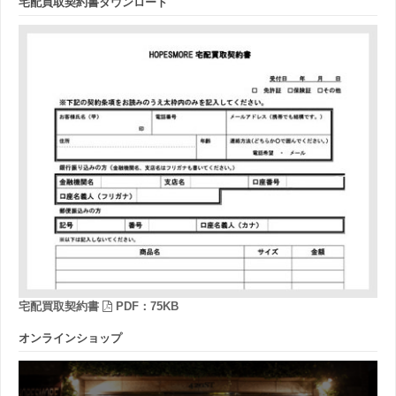
宅配買取契約書ダウンロード
宅配買取契約書
PDF：75KB
オンラインショップ