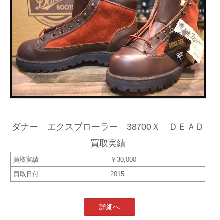
ダナー エクスプローラー 38700Ｘ ＤＥＡＤ
買取実績
買取実績
￥30,000
買取日付
2015
詳細へ