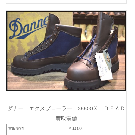
ダナー エクスプローラー 38800Ｘ ＤＥＡＤ
買取実績
買取実績
￥30,000