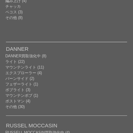
編み上げ (4)
チャッカ
ペコス (3)
その他 (8)
DANNER
DANNER買取強化中 (8)
ライト (22)
マウンテンライト (11)
エクスプローラー (4)
バーンサイド (2)
フェザーライト (1)
ボブライト (3)
マウンテンボブ (1)
ポストマン (4)
その他 (30)
RUSSEL MOCCASIN
RUSSELL MOCCASIN買取強化中 (4)