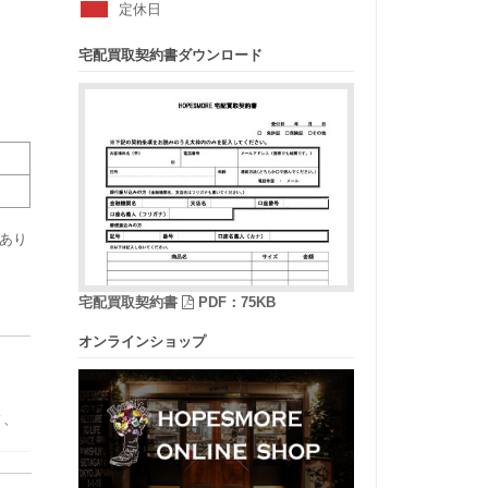
定休日
宅配買取契約書ダウンロード
あり
宅配買取契約書
PDF：75KB
オンラインショップ
ィ、