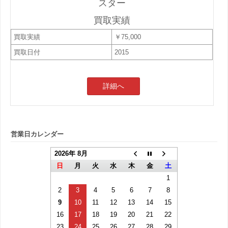
スター
買取実績
買取実績
￥75,000
買取日付
2015
詳細へ
営業日カレンダー
2026年 8月
日
月
火
水
木
金
土
1
2
3
4
5
6
7
8
9
10
11
12
13
14
15
16
17
18
19
20
21
22
23
24
25
26
27
28
29