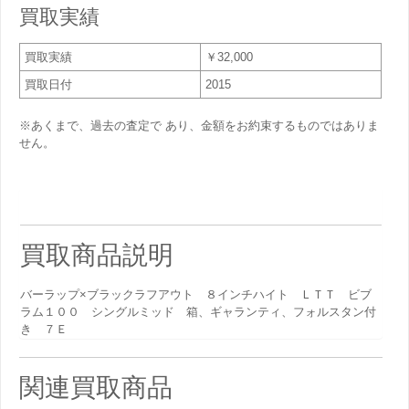
買取実績
買取実績
￥32,000
買取日付
2015
※あくまで、過去の査定で あり、金額をお約束するものではありま
せん。
買取商品説明
バーラップ×ブラックラフアウト ８インチハイト ＬＴＴ ビブ
ラム１００ シングルミッド 箱、ギャランティ、フォルスタン付
き ７Ｅ
関連買取商品