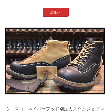
詳細へ
ウエスコ ネイバーフッド別注カスタムジョブマ