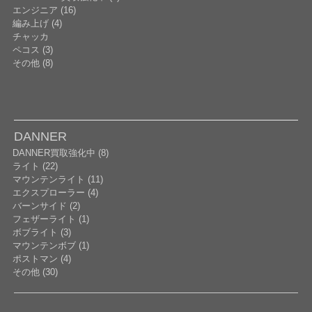
エンジニア (16)
編み上げ (4)
チャッカ
ペコス (3)
その他 (8)
DANNER
DANNER買取強化中 (8)
ライト (22)
マウンテンライト (11)
エクスプローラー (4)
バーンサイド (2)
フェザーライト (1)
ボブライト (3)
マウンテンボブ (1)
ポストマン (4)
その他 (30)