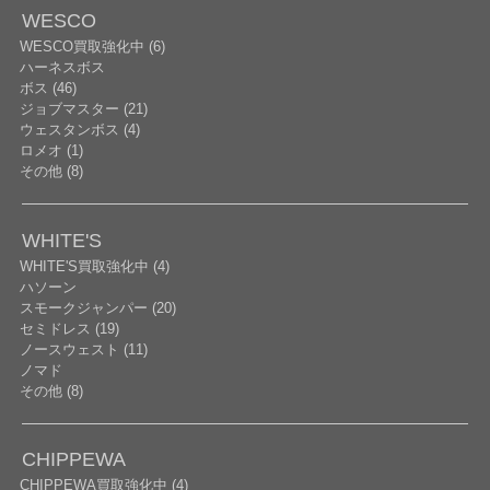
WESCO
WESCO買取強化中 (6)
ハーネスボス
ボス (46)
ジョブマスター (21)
ウェスタンボス (4)
ロメオ (1)
その他 (8)
WHITE'S
WHITE'S買取強化中 (4)
ハソーン
スモークジャンパー (20)
セミドレス (19)
ノースウェスト (11)
ノマド
その他 (8)
CHIPPEWA
CHIPPEWA買取強化中 (4)