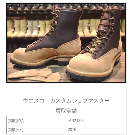
ウエスコ カスタムジョブマスター
買取実績
買取実績
￥32,000
買取日付
2015