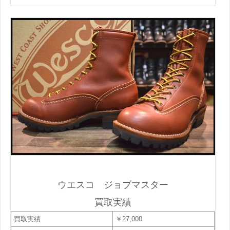
ウエスコ ジョブマスター
買取実績
買取実績
￥27,000