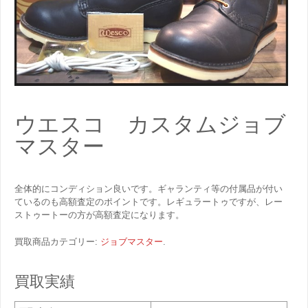
ウエスコ カスタムジョブ
マスター
全体的にコンディション良いです。ギャランティ等の付属品が付い
ているのも高額査定のポイントです。レギュラートゥですが、レー
ストゥートーの方が高額査定になります。
買取商品カテゴリー:
ジョブマスター
.
買取実績