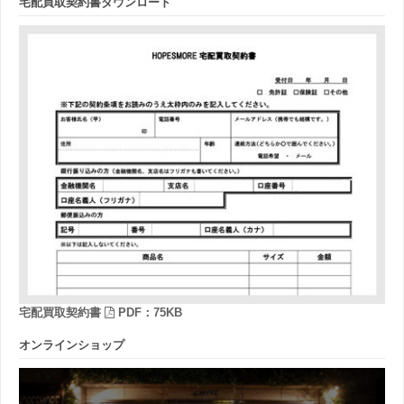
宅配買取契約書ダウンロード
宅配買取契約書
PDF：75KB
オンラインショップ