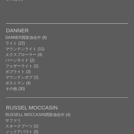
DANNER
DANNER買取強化中 (8)
ライト (22)
マウンテンライト (11)
エクスプローラー (4)
バーンサイド (2)
フェザーライト (1)
ボブライト (3)
マウンテンボブ (1)
ポストマン (4)
その他 (30)
RUSSEL MOCCASIN
RUSSELL MOCCASIN買取強化中 (4)
サファリ
スネークブーツ (1)
ノックアバウト (5)