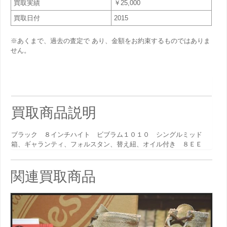
買取実績
￥25,000
買取日付
2015
※あくまで、過去の査定で あり、金額をお約束するものではありま
せん。
買取商品説明
ブラック ８インチハイト ビブラム１０１０ シングルミッド
箱、ギャランティ、フォルスタン、替え紐、オイル付き ８ＥＥ
関連買取商品