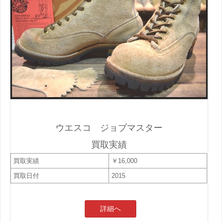
ウエスコ ジョブマスター
買取実績
買取実績
￥16,000
買取日付
2015
詳細へ