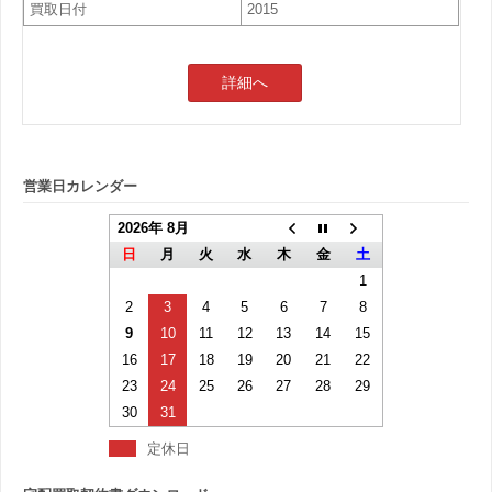
買取日付
2015
詳細へ
営業日カレンダー
2026年 8月
日
月
火
水
木
金
土
1
2
3
4
5
6
7
8
9
10
11
12
13
14
15
16
17
18
19
20
21
22
23
24
25
26
27
28
29
30
31
定休日