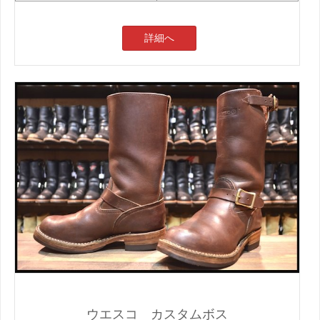
詳細へ
ウエスコ カスタムボス