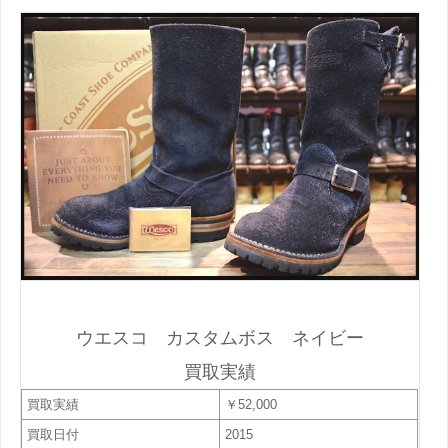
ウエスコ カスタムボス ネイビー
買取実績
買取実績
￥52,000
買取日付
2015