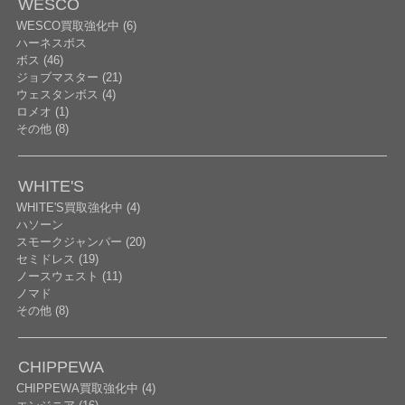
WESCO
WESCO買取強化中 (6)
ハーネスボス
ボス (46)
ジョブマスター (21)
ウェスタンボス (4)
ロメオ (1)
その他 (8)
WHITE'S
WHITE'S買取強化中 (4)
ハソーン
スモークジャンパー (20)
セミドレス (19)
ノースウェスト (11)
ノマド
その他 (8)
CHIPPEWA
CHIPPEWA買取強化中 (4)