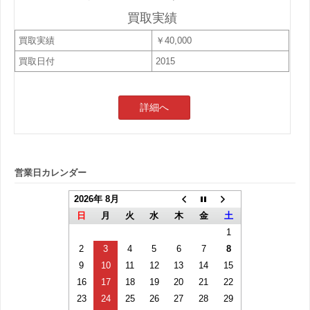
買取実績
買取実績
￥40,000
買取日付
2015
詳細へ
営業日カレンダー
2026年 8月
日
月
火
水
木
金
土
1
2
3
4
5
6
7
8
9
10
11
12
13
14
15
16
17
18
19
20
21
22
23
24
25
26
27
28
29