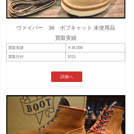
ヴァイバー 36 ボブキャット 未使用品
買取実績
買取実績
￥38,000
買取日付
2015
詳細へ