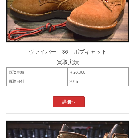
ヴァイバー 36 ボブキャット
買取実績
買取実績
￥28,000
買取日付
2015
詳細へ