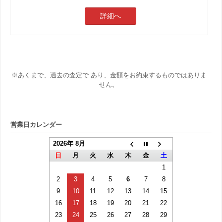
詳細へ
※あくまで、過去の査定で あり、金額をお約束するものではありま
せん。
営業日カレンダー
2026年 8月
日
月
火
水
木
金
土
1
2
3
4
5
6
7
8
9
10
11
12
13
14
15
16
17
18
19
20
21
22
23
24
25
26
27
28
29