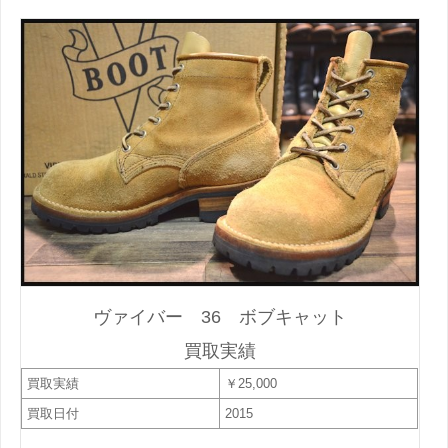
ヴァイバー 36 ボブキャット
買取実績
買取実績
￥25,000
買取日付
2015