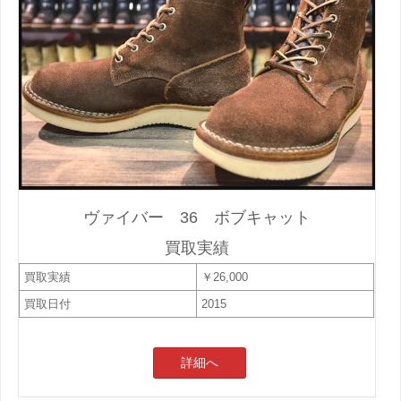
ヴァイバー 36 ボブキャット
買取実績
買取実績
￥26,000
買取日付
2015
詳細へ