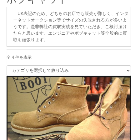
UK表記のため、どちらのお店でも販売が難しく、インタ
ーネットオークション等でサイズの失敗される方が多いよ
うです。是非弊社の買取実績を見ていただき、ご検討頂け
たらと思います。エンジニアやボブキャット等全般的に買
取を頑張ります。
全 4 件を表示