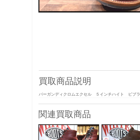
買取商品説明
バーガンディクロムエクセル ５インチハイト ビブ
関連買取商品