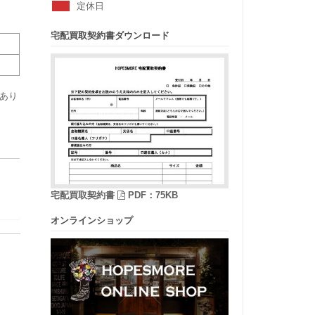
定休日
宅配買取契約書ダウンロード
あり
宅配買取契約書
PDF：75KB
オンラインショップ