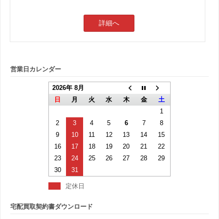
詳細へ
営業日カレンダー
2026年 8月
日
月
火
水
木
金
土
1
2
3
4
5
6
7
8
9
10
11
12
13
14
15
16
17
18
19
20
21
22
23
24
25
26
27
28
29
30
31
定休日
宅配買取契約書ダウンロード