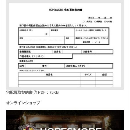
宅配買取契約書
PDF：75KB
オンラインショップ