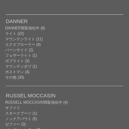
DANNER
DANNER買取強化中 (8)
ライト (22)
マウンテンライト (11)
エクスプローラー (4)
バーンサイド (2)
フェザーライト (1)
ボブライト (3)
マウンテンボブ (1)
ポストマン (4)
その他 (30)
RUSSEL MOCCASIN
RUSSELL MOCCASIN買取強化中 (4)
サファリ
スネークブーツ (1)
ノックアバウト (5)
ゼファー (3)