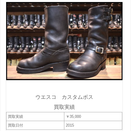
ウエスコ カスタムボス
買取実績
買取実績
￥35,000
買取日付
2015