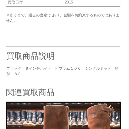
買取日付
2015
※あくまで、過去の査定で あり、金額をお約束するものではありま
せん。
買取商品説明
ブラック ９インチハイト ビブラム１００ シングルミッド 箱
付 ８Ｅ
関連買取商品