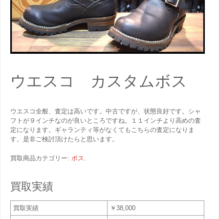
ウエスコ カスタムボス
ウエスコ全般、査定は高いです。中古ですが、状態良好です。シャ
フトが９インチなのが良いところですね。１１インチより高めの査
定になります。ギャランティ等がなくてもこちらの査定になりま
す。是非ご検討頂けたらと思います。
買取商品カテゴリー:
ボス
.
買取実績
買取実績
￥38,000